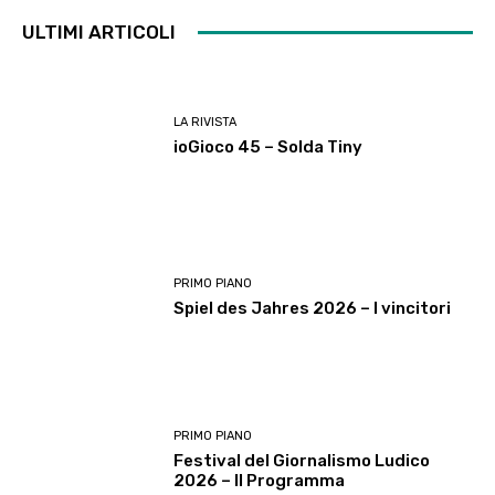
ULTIMI ARTICOLI
LA RIVISTA
ioGioco 45 – Solda Tiny
PRIMO PIANO
Spiel des Jahres 2026 – I vincitori
PRIMO PIANO
Festival del Giornalismo Ludico
2026 – Il Programma