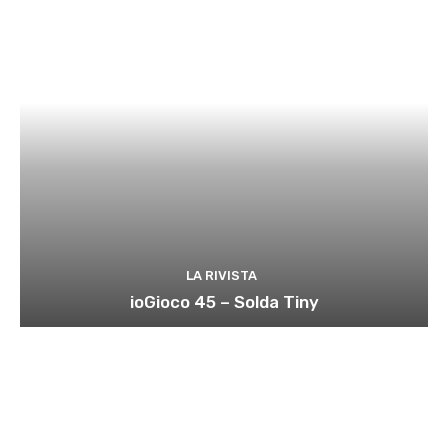
LA RIVISTA
ioGioco 45 – Solda Tiny