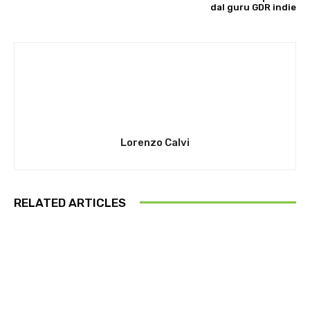
dal guru GDR indie
Lorenzo Calvi
RELATED ARTICLES