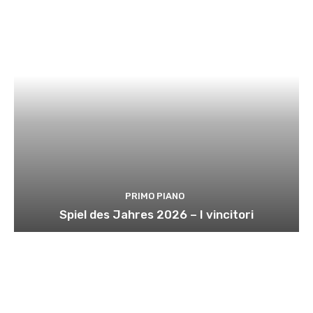
PRIMO PIANO
Spiel des Jahres 2026 – I vincitori