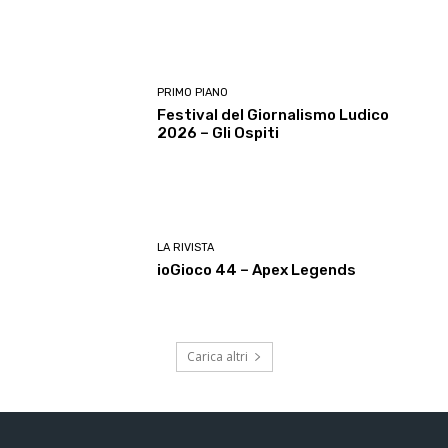
PRIMO PIANO
Festival del Giornalismo Ludico
2026 – Gli Ospiti
LA RIVISTA
ioGioco 44 – Apex Legends
Carica altri