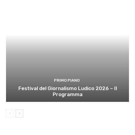
PRIMO PIANO
Festival del Giornalismo Ludico 2026 – Il
Programma