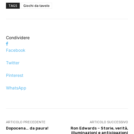
TAGS
Giochi da tavolo
Condividere
Facebook
Twitter
Pinterest
WhatsApp
ARTICOLO PRECEDENTE
ARTICOLO SUCCESSIVO
Dopocena… da paura!
Ron Edwards – Storie, verità,
illuminazioni e anticipazioni