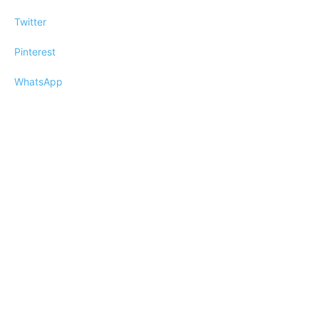
Twitter
Pinterest
WhatsApp