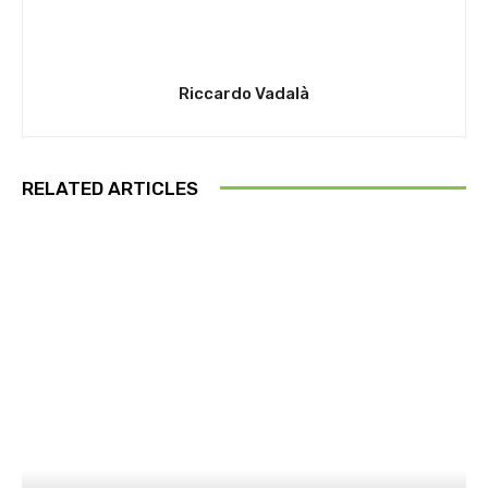
Riccardo Vadalà
RELATED ARTICLES