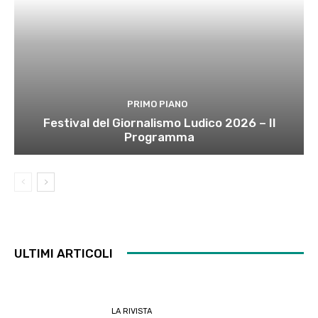
PRIMO PIANO
Festival del Giornalismo Ludico 2026 – Il
Programma
ULTIMI ARTICOLI
LA RIVISTA