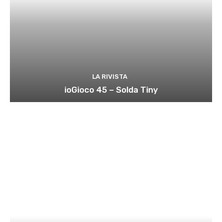
LA RIVISTA
ioGioco 45 – Solda Tiny