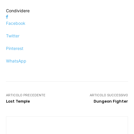
Condividere
Facebook
Twitter
Pinterest
WhatsApp
ARTICOLO PRECEDENTE
ARTICOLO SUCCESSIVO
Lost Temple
Dungeon Fighter