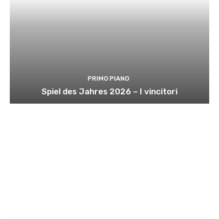
PRIMO PIANO
Spiel des Jahres 2026 – I vincitori