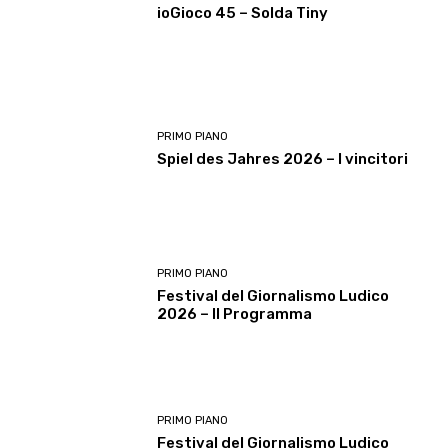
ioGioco 45 – Solda Tiny
PRIMO PIANO
Spiel des Jahres 2026 – I vincitori
PRIMO PIANO
Festival del Giornalismo Ludico
2026 – Il Programma
PRIMO PIANO
Festival del Giornalismo Ludico