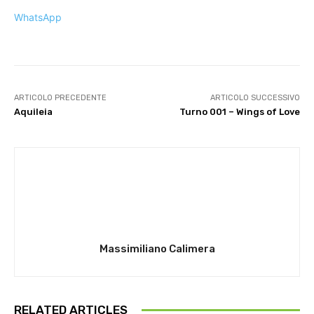
WhatsApp
ARTICOLO PRECEDENTE
ARTICOLO SUCCESSIVO
Aquileia
Turno 001 – Wings of Love
Massimiliano Calimera
RELATED ARTICLES