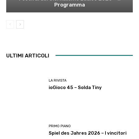
Programma
ULTIMI ARTICOLI
LA RIVISTA
ioGioco 45 – Solda Tiny
PRIMO PIANO
Spiel des Jahres 2026 – I vincitori