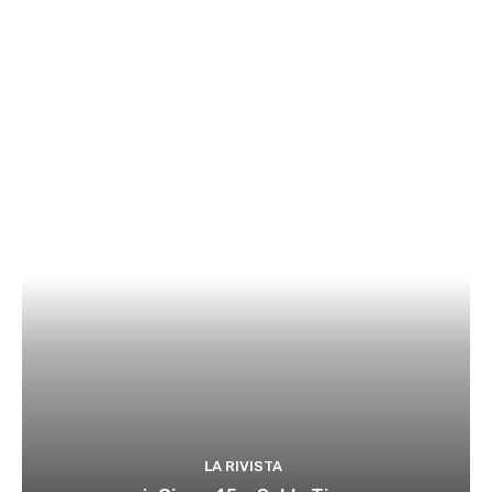
LA RIVISTA