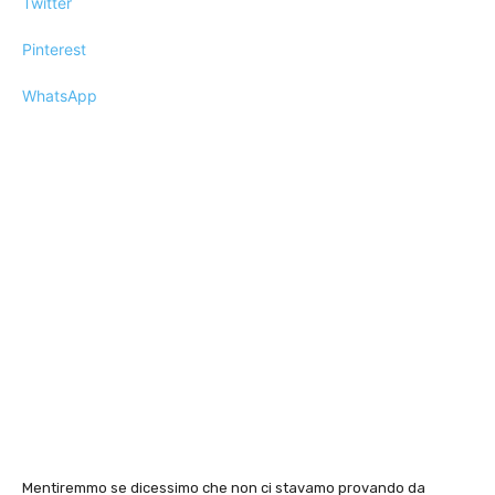
Twitter
Pinterest
WhatsApp
Mentiremmo se dicessimo che non ci stavamo provando da