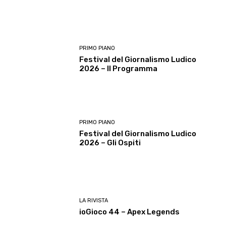
PRIMO PIANO
Festival del Giornalismo Ludico
2026 – Il Programma
PRIMO PIANO
Festival del Giornalismo Ludico
2026 – Gli Ospiti
LA RIVISTA
ioGioco 44 – Apex Legends