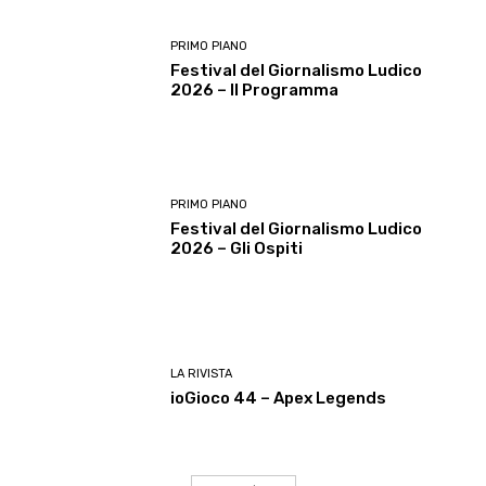
PRIMO PIANO
Festival del Giornalismo Ludico
2026 – Il Programma
PRIMO PIANO
Festival del Giornalismo Ludico
2026 – Gli Ospiti
LA RIVISTA
ioGioco 44 – Apex Legends