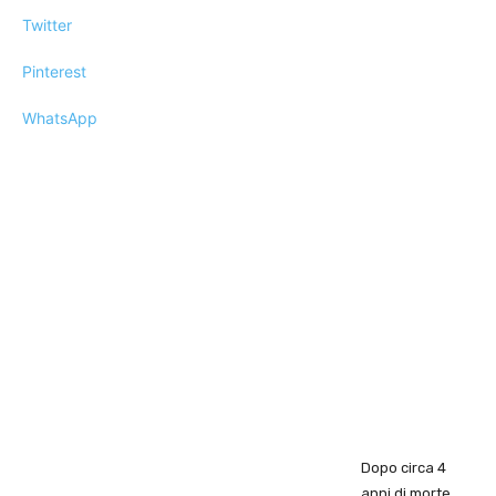
Twitter
Pinterest
WhatsApp
Dopo circa 4
anni di morte