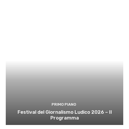
PRIMO PIANO
Festival del Giornalismo Ludico 2026 – Il
Programma