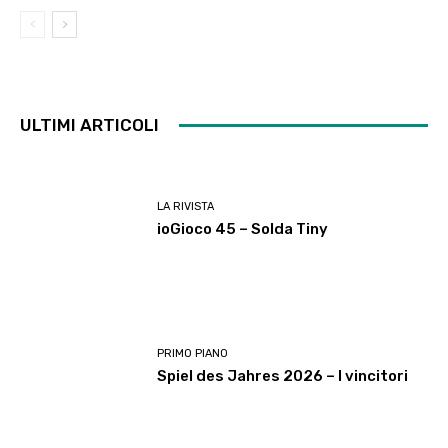
ULTIMI ARTICOLI
LA RIVISTA
ioGioco 45 – Solda Tiny
PRIMO PIANO
Spiel des Jahres 2026 – I vincitori