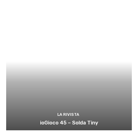
LA RIVISTA
ioGioco 45 – Solda Tiny