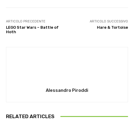
ARTICOLO PRECEDENTE
ARTICOLO SUCCESSIVO
LEGO Star Wars – Battle of
Hare & Tortoise
Hoth
Alessandro Piroddi
RELATED ARTICLES