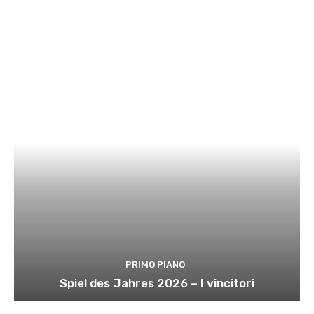
PRIMO PIANO
Spiel des Jahres 2026 – I vincitori