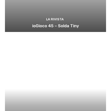
LA RIVISTA
ioGioco 45 – Solda Tiny