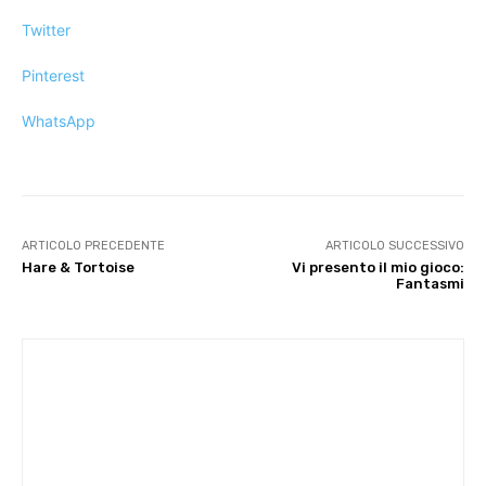
Twitter
Pinterest
WhatsApp
ARTICOLO PRECEDENTE
ARTICOLO SUCCESSIVO
Hare & Tortoise
Vi presento il mio gioco:
Fantasmi