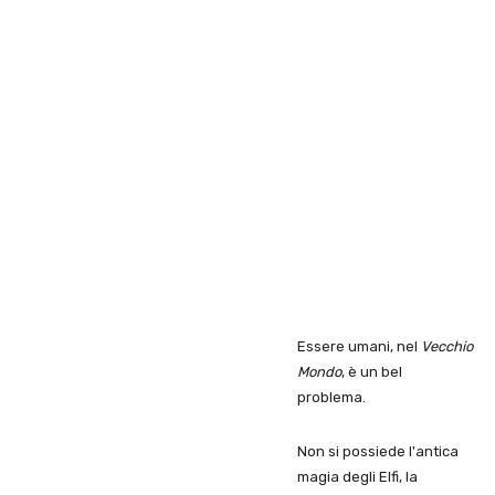
Essere umani, nel
Vecchio
Mondo
, è un bel
problema.
Non si possiede l'antica
magia degli Elfi, la