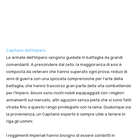
Capitano dell’Impero
Le armate dell'Impero vengono guidate in battaglia da grandi
comandanti. A prescindere dal ceto, la maggioranza di essi è
composta da veterani che hanno superato ogni prova; reduci di
anni di guerra con una spiccata comprensione per l'arte della
battaglia, che hanno trascorso gran parte della vita combattendo
per l'Impero. Alcuni sono ricchi nobili equipaggiati con i migliori
armamenti sul mercato, altri aguzzini senza pietà che si sono fatti
strada fino a questo rango privilegiato con la lama. Qualunque sia
la provenienza, un Capitano esperto è sempre utile a tenere in
riga gli uomini.
I reggimenti imperiali hanno bisogno di essere condotti in