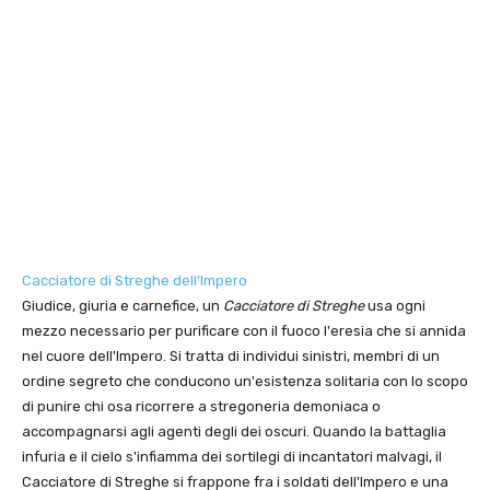
Cacciatore di Streghe dell’Impero
Giudice, giuria e carnefice, un
Cacciatore di Streghe
usa ogni
mezzo necessario per purificare con il fuoco l'eresia che si annida
nel cuore dell'Impero. Si tratta di individui sinistri, membri di un
ordine segreto che conducono un'esistenza solitaria con lo scopo
di punire chi osa ricorrere a stregoneria demoniaca o
accompagnarsi agli agenti degli dei oscuri. Quando la battaglia
infuria e il cielo s'infiamma dei sortilegi di incantatori malvagi, il
Cacciatore di Streghe si frappone fra i soldati dell'Impero e una