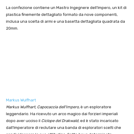
La confezione contiene un Mastro Ingegnere dell'Impero, un kit di
plastica finemente dettagliato formato da nove componenti,
inclusa una scelta di armi e una basetta dettagliata quadrata da
20mm.
Markus Wulfhart
Markus Wulfhart
,
Capocaccia dell'Impero
, è un esploratore
leggendario. Ha ricevuto un arco magico dai forzieri imperiali
dopo aver ucciso il
Ciclope del Drakwald,
ed è stato incaricato
dall'Imperatore di reclutare una banda di esploratori scelti che