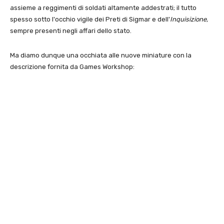
assieme a reggimenti di soldati altamente addestrati; il tutto
spesso sotto l'occhio vigile dei Preti di Sigmar e dell'
Inquisizione,
sempre presenti negli affari dello stato.
Ma diamo dunque una occhiata alle nuove miniature con la
descrizione fornita da Games Workshop: