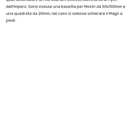
dell'Impero. Sono incluse una basetta per Mostri da 50x100mm e
una quadrata da 20mm, nel caso si volesse schierare il Mago a
piedi.