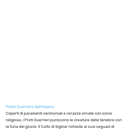
Prete Guerriero dell’Impero
Coperti di paramenti cerimoniali e corazze ornate con icone
religiose, i Preti Guerrieri puniscono le creature delle tenebre con
la furia del giusto. Il Culto di Sigmar richiede ai suoi seguaci di