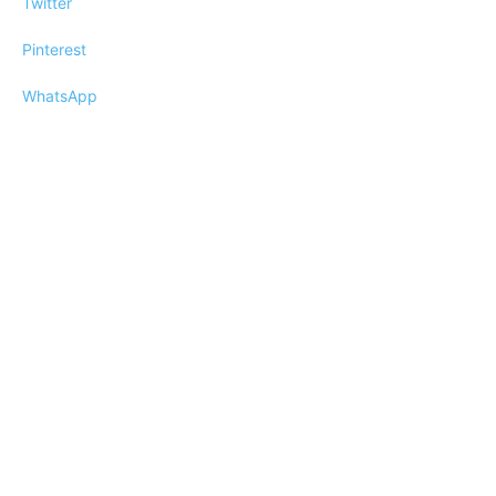
Twitter
Pinterest
WhatsApp