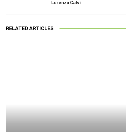
Lorenzo Calvi
RELATED ARTICLES