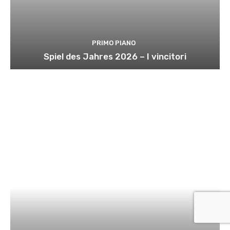
PRIMO PIANO
Spiel des Jahres 2026 – I vincitori