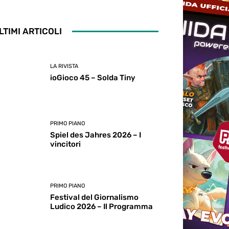
LTIMI ARTICOLI
LA RIVISTA
ioGioco 45 – Solda Tiny
PRIMO PIANO
Spiel des Jahres 2026 – I
vincitori
PRIMO PIANO
Festival del Giornalismo
Ludico 2026 – Il Programma