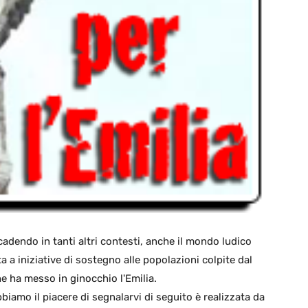
adendo in tanti altri contesti, anche il mondo ludico
a a iniziative di sostegno alle popolazioni colpite dal
e ha messo in ginocchio l'Emilia.
biamo il piacere di segnalarvi di seguito è realizzata da