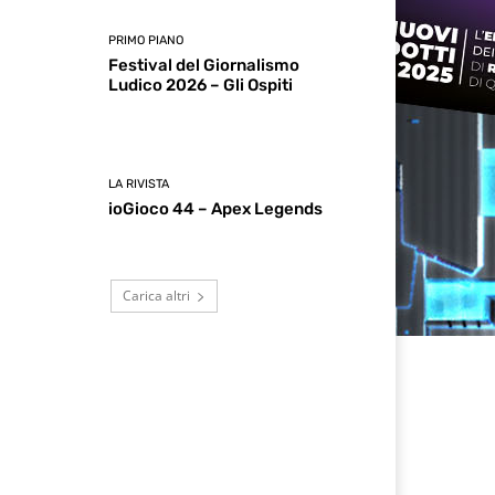
PRIMO PIANO
Festival del Giornalismo
Ludico 2026 – Gli Ospiti
LA RIVISTA
ioGioco 44 – Apex Legends
Carica altri