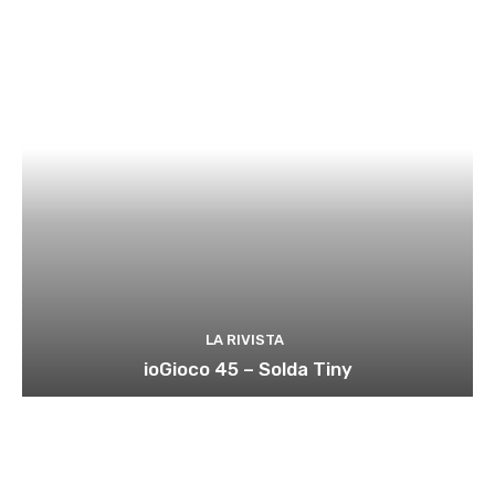
LA RIVISTA
ioGioco 45 – Solda Tiny