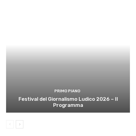
PRIMO PIANO
Festival del Giornalismo Ludico 2026 – Il
Programma