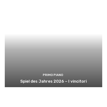
PRIMO PIANO
Spiel des Jahres 2026 – I vincitori