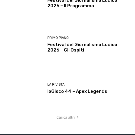
Festival del Giornalismo Ludico
2026 – Il Programma
PRIMO PIANO
Festival del Giornalismo Ludico
2026 – Gli Ospiti
LA RIVISTA
ioGioco 44 – Apex Legends
Carica altri