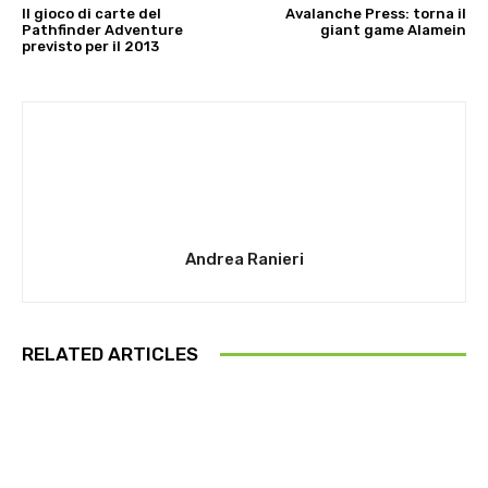
Il gioco di carte del
Avalanche Press: torna il
Pathfinder Adventure
giant game Alamein
previsto per il 2013
Andrea Ranieri
RELATED ARTICLES