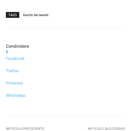
TAGS
Giochi da tavolo
Condividere
Facebook
Twitter
Pinterest
WhatsApp
ARTICOLO PRECEDENTE
ARTICOLO SUCCESSIVO