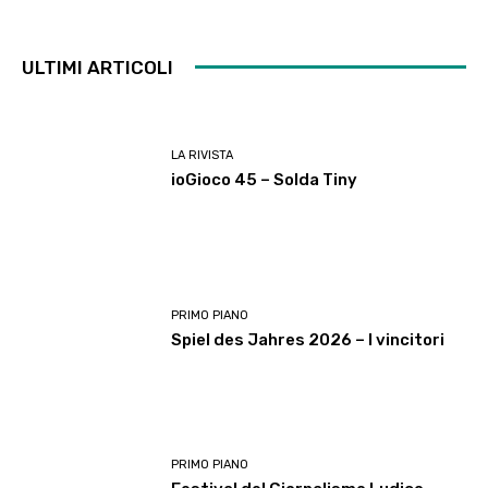
ULTIMI ARTICOLI
LA RIVISTA
ioGioco 45 – Solda Tiny
PRIMO PIANO
Spiel des Jahres 2026 – I vincitori
PRIMO PIANO