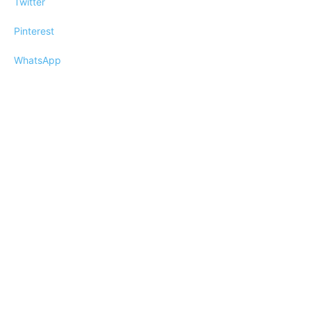
Twitter
Pinterest
WhatsApp