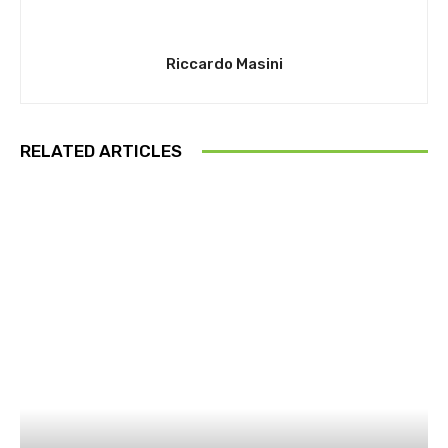
Riccardo Masini
RELATED ARTICLES