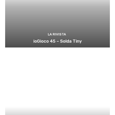
LA RIVISTA
ioGioco 45 – Solda Tiny