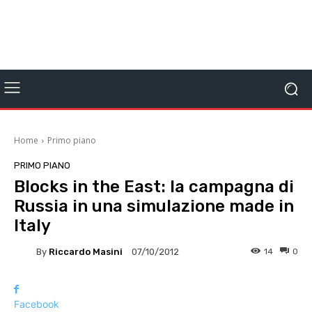
Home
Primo piano
PRIMO PIANO
Blocks in the East: la campagna di
Russia in una simulazione made in
Italy
By
Riccardo Masini
14
0
07/10/2012
Facebook