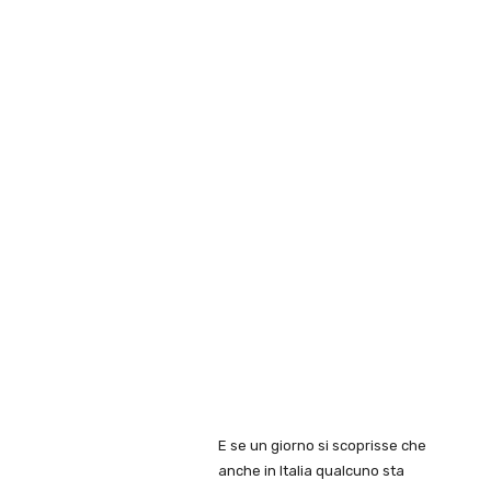
E se un giorno si scoprisse che
anche in Italia qualcuno sta