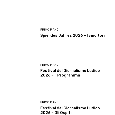
PRIMO PIANO
Spiel des Jahres 2026 – I vincitori
PRIMO PIANO
Festival del Giornalismo Ludico
2026 – Il Programma
PRIMO PIANO
Festival del Giornalismo Ludico
2026 – Gli Ospiti