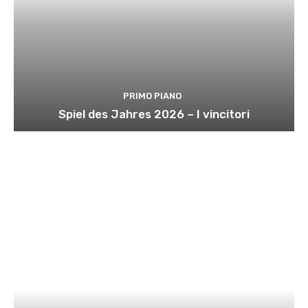
PRIMO PIANO
Spiel des Jahres 2026 – I vincitori