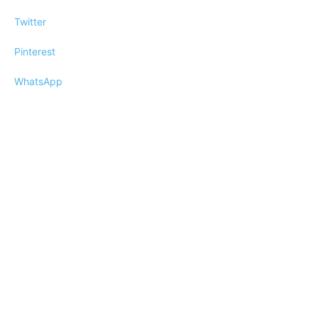
Twitter
Pinterest
WhatsApp