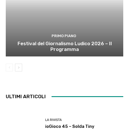
PRIMO PIANO
Festival del Giornalismo Ludico 2026 – Il
Programma
ULTIMI ARTICOLI
LA RIVISTA
ioGioco 45 – Solda Tiny