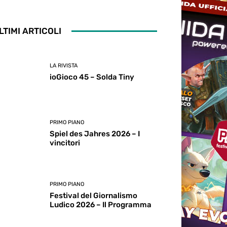
LTIMI ARTICOLI
LA RIVISTA
ioGioco 45 – Solda Tiny
PRIMO PIANO
Spiel des Jahres 2026 – I
vincitori
PRIMO PIANO
Festival del Giornalismo
Ludico 2026 – Il Programma