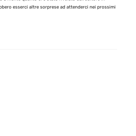
bbero esserci altre sorprese ad attenderci nei prossimi