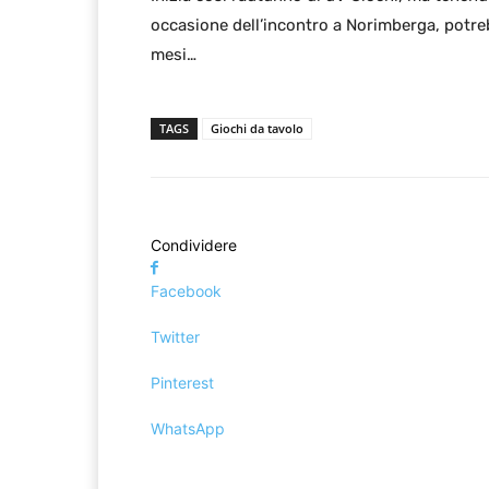
occasione dell’incontro a Norimberga, potre
mesi…
TAGS
Giochi da tavolo
Condividere
Facebook
Twitter
Pinterest
WhatsApp