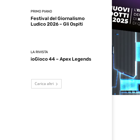
PRIMO PIANO
Festival del Giornalismo
Ludico 2026 – Gli Ospiti
LA RIVISTA
ioGioco 44 – Apex Legends
Carica altri