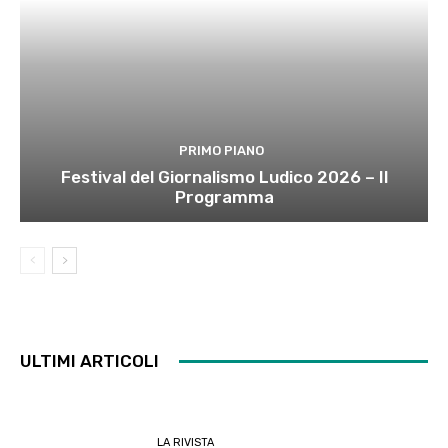
PRIMO PIANO
Festival del Giornalismo Ludico 2026 – Il
Programma
ULTIMI ARTICOLI
LA RIVISTA