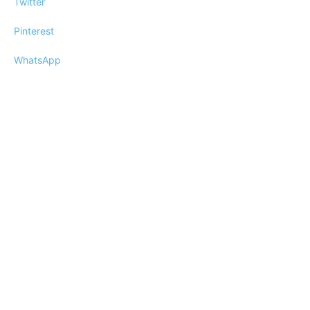
Twitter
Pinterest
WhatsApp