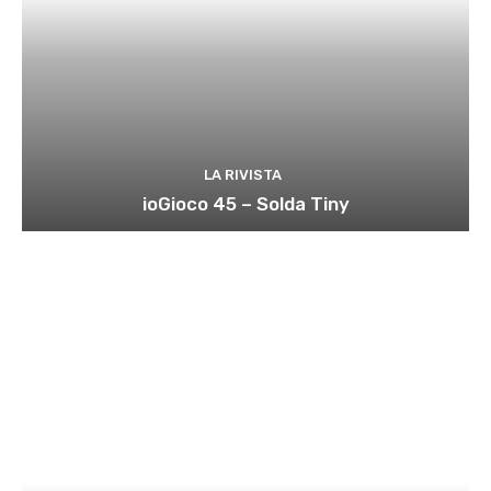
LA RIVISTA
ioGioco 45 – Solda Tiny