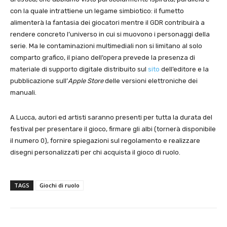
con la quale intrattiene un legame simbiotico: il fumetto
alimenterà la fantasia dei giocatori mentre il GDR contribuirà a
rendere concreto l’universo in cui si muovono i personaggi della
serie. Ma le contaminazioni multimediali non si limitano al solo
comparto grafico, il piano dell’opera prevede la presenza di
materiale di supporto digitale distribuito sul
sito
dell’editore e la
pubblicazione sull’
Apple Store
delle versioni elettroniche dei
manuali.
A Lucca, autori ed artisti saranno presenti per tutta la durata del
festival per presentare il gioco, firmare gli albi (tornerà disponibile
il numero 0), fornire spiegazioni sul regolamento e realizzare
disegni personalizzati per chi acquista il gioco di ruolo.
TAGS
Giochi di ruolo