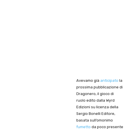
Avevamo già
anticipato
la
prossima pubblicazione di
Dragonero, il gioco di
ruolo edito dalla Wyrd
Edizioni su licenza della
Sergio Bonelli Editore,
basata sull’omonimo
fumetto
da poco presente