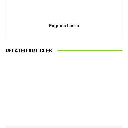
Eugenio Lauro
RELATED ARTICLES