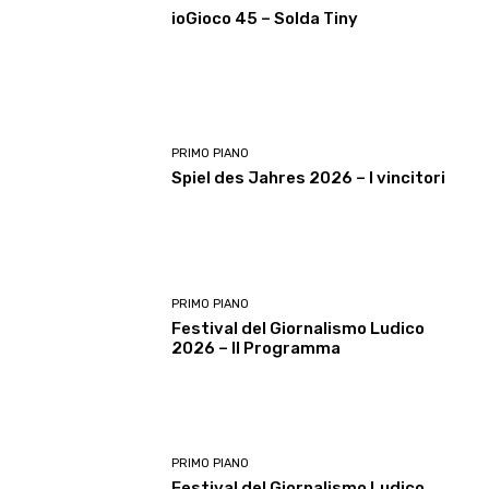
ioGioco 45 – Solda Tiny
PRIMO PIANO
Spiel des Jahres 2026 – I vincitori
PRIMO PIANO
Festival del Giornalismo Ludico
2026 – Il Programma
PRIMO PIANO
Festival del Giornalismo Ludico