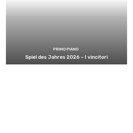
PRIMO PIANO
Spiel des Jahres 2026 – I vincitori