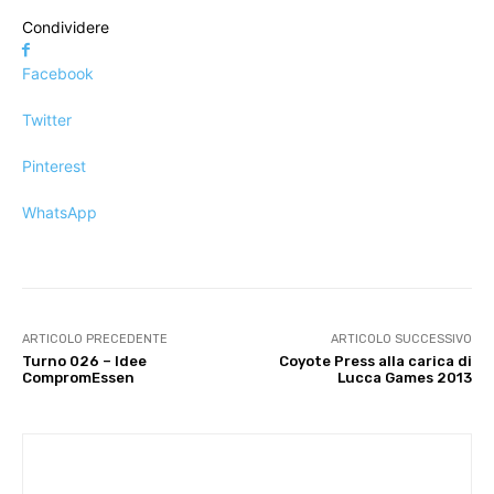
Condividere
Facebook
Twitter
Pinterest
WhatsApp
ARTICOLO PRECEDENTE
ARTICOLO SUCCESSIVO
Turno 026 – Idee
Coyote Press alla carica di
CompromEssen
Lucca Games 2013