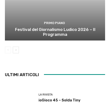
PRIMO PIANO
Festival del Giornalismo Ludico 2026 – Il
Programma
ULTIMI ARTICOLI
LA RIVISTA
ioGioco 45 – Solda Tiny