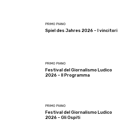
PRIMO PIANO
Spiel des Jahres 2026 – I vincitori
PRIMO PIANO
Festival del Giornalismo Ludico
2026 – Il Programma
PRIMO PIANO
Festival del Giornalismo Ludico
2026 – Gli Ospiti