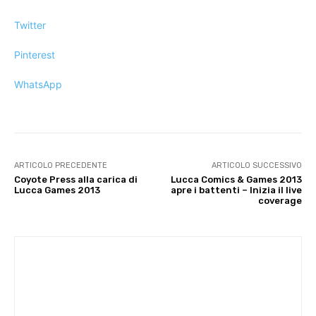
Twitter
Pinterest
WhatsApp
ARTICOLO PRECEDENTE
ARTICOLO SUCCESSIVO
Coyote Press alla carica di
Lucca Comics & Games 2013
Lucca Games 2013
apre i battenti – Inizia il live
coverage