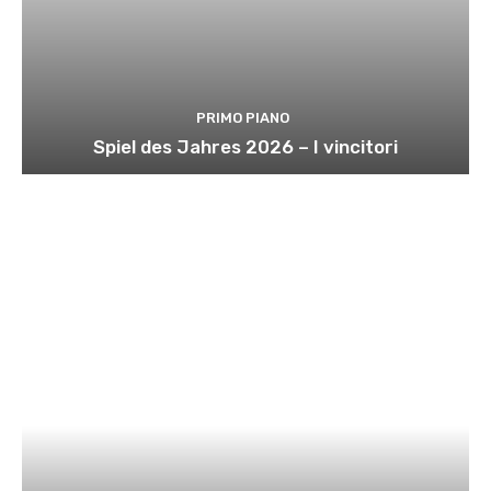
PRIMO PIANO
Spiel des Jahres 2026 – I vincitori