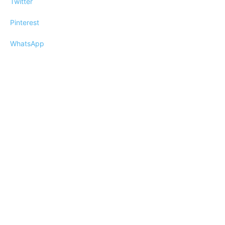
Twitter
Pinterest
WhatsApp