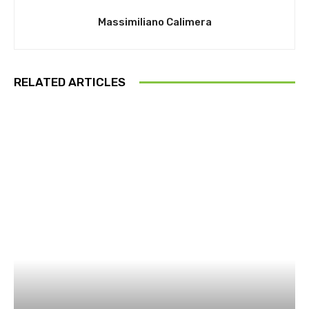
Massimiliano Calimera
RELATED ARTICLES