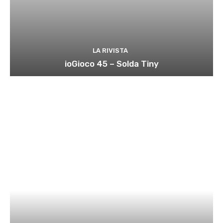
LA RIVISTA
ioGioco 45 – Solda Tiny