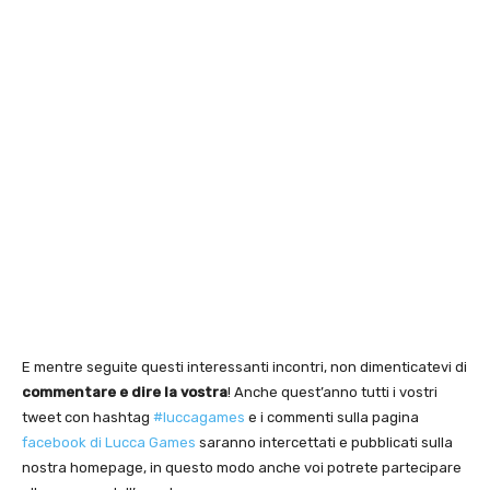
E mentre seguite questi interessanti incontri, non dimenticatevi di
commentare e dire la vostra
! Anche quest’anno tutti i vostri
tweet con hashtag
#luccagames
e i commenti sulla pagina
facebook di Lucca Games
saranno intercettati e pubblicati sulla
nostra homepage, in questo modo anche voi potrete partecipare