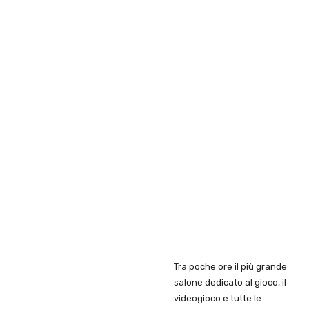
Tra poche ore il più grande
salone dedicato al gioco, il
videogioco e tutte le