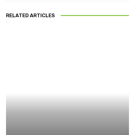
RELATED ARTICLES