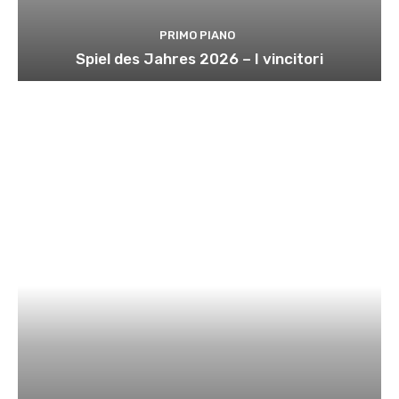
PRIMO PIANO
Spiel des Jahres 2026 – I vincitori