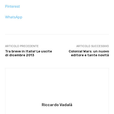
Pinterest
WhatsApp
ARTICOLO PRECEDENTE
ARTICOLO SUCCESSIVO
Tra breve in Italia! Le uscite
Colonial Wars: un nuovo
di dicembre 2013
editore e tante novità
Riccardo Vadalà