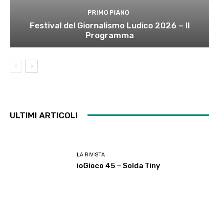
PRIMO PIANO
Festival del Giornalismo Ludico 2026 – Il
Programma
ULTIMI ARTICOLI
LA RIVISTA
ioGioco 45 – Solda Tiny