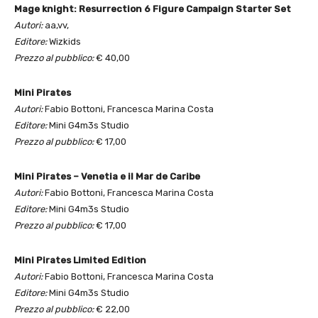
Mage knight: Resurrection 6 Figure Campaign Starter Set
Autori:
aa,vv,
Editore:
Wizkids
Prezzo al pubblico:
€ 40,00
Mini Pirates
Autori:
Fabio Bottoni, Francesca Marina Costa
Editore:
Mini G4m3s Studio
Prezzo al pubblico:
€ 17,00
Mini Pirates – Venetia e il Mar de Caribe
Autori:
Fabio Bottoni, Francesca Marina Costa
Editore:
Mini G4m3s Studio
Prezzo al pubblico:
€ 17,00
Mini Pirates Limited Edition
Autori:
Fabio Bottoni, Francesca Marina Costa
Editore:
Mini G4m3s Studio
Prezzo al pubblico:
€ 22,00