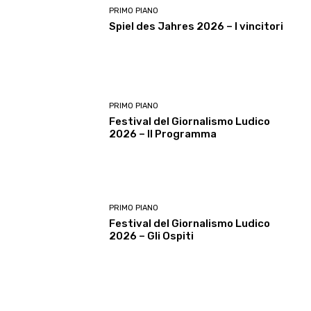
PRIMO PIANO
Spiel des Jahres 2026 – I vincitori
PRIMO PIANO
Festival del Giornalismo Ludico
2026 – Il Programma
PRIMO PIANO
Festival del Giornalismo Ludico
2026 – Gli Ospiti