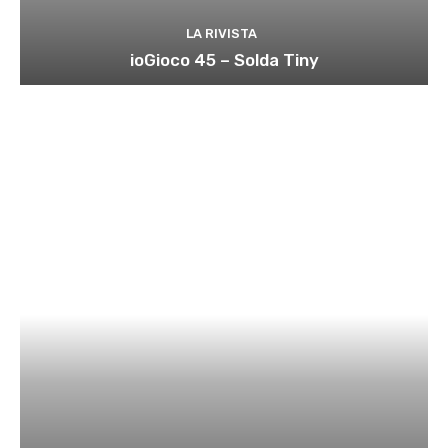
LA RIVISTA
ioGioco 45 – Solda Tiny