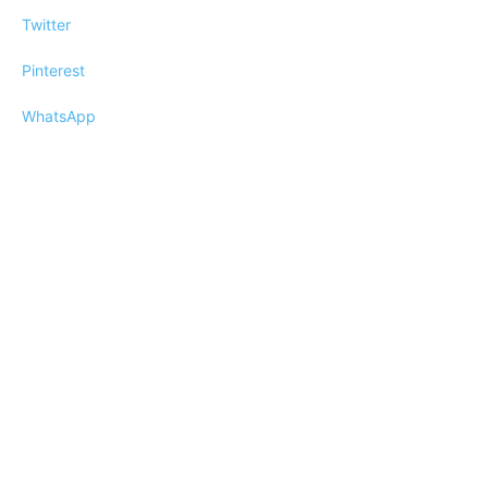
Twitter
Pinterest
WhatsApp