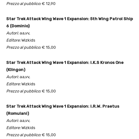
Prezzo al pubblico:
€ 12,90
Star Trek Attack Wing Wave 1 Expansion: 5th Wing Patrol Ship
6 (Dominio)
Autori:
aa,vv,
Editore:
Wizkids
Prezzo al pubblico:
€ 15,00
Star Trek Attack Wing Wave 1 Expansion: I.K.S Kronos One
(Klingon)
Autori:
aa,vv,
Editore:
Wizkids
Prezzo al pubblico:
€ 15,00
Star Trek Attack Wing Wave 1 Expansion: I.R.W. Praetus
(Romulani)
Autori:
aa,vv,
Editore:
Wizkids
Prezzo al pubblico:
€ 15,00