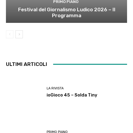
PRIMO PIANO
Festival del Giornalismo Ludico 2026 – Il
Programma
ULTIMI ARTICOLI
LA RIVISTA
ioGioco 45 – Solda Tiny
PRIMO PIANO