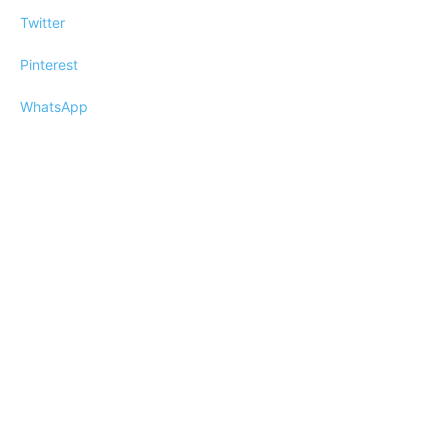
Twitter
Pinterest
WhatsApp