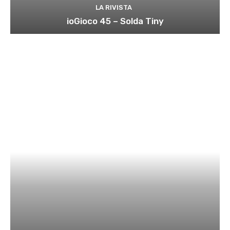
LA RIVISTA
ioGioco 45 – Solda Tiny