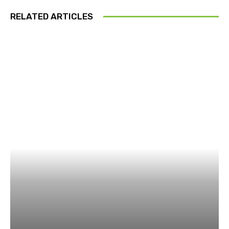
RELATED ARTICLES