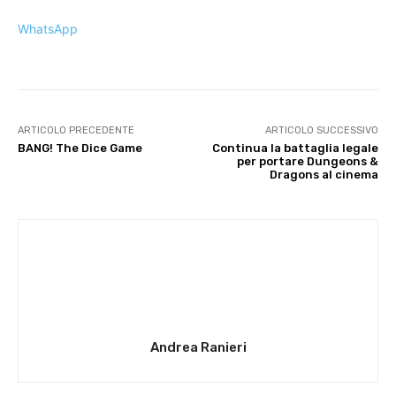
WhatsApp
ARTICOLO PRECEDENTE
ARTICOLO SUCCESSIVO
BANG! The Dice Game
Continua la battaglia legale
per portare Dungeons &
Dragons al cinema
Andrea Ranieri