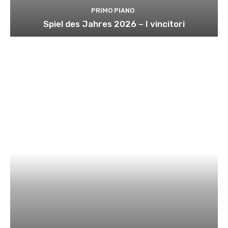
PRIMO PIANO
Spiel des Jahres 2026 – I vincitori