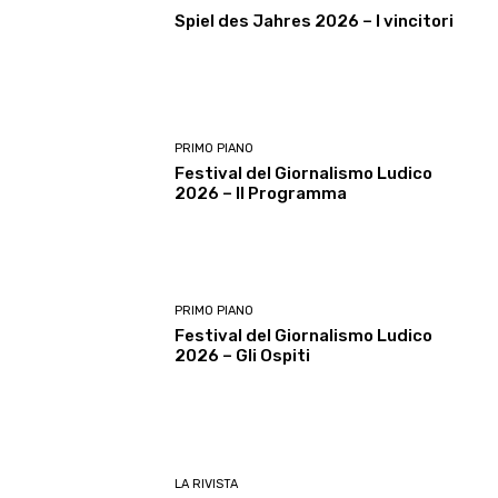
Spiel des Jahres 2026 – I vincitori
PRIMO PIANO
Festival del Giornalismo Ludico
2026 – Il Programma
PRIMO PIANO
Festival del Giornalismo Ludico
2026 – Gli Ospiti
LA RIVISTA