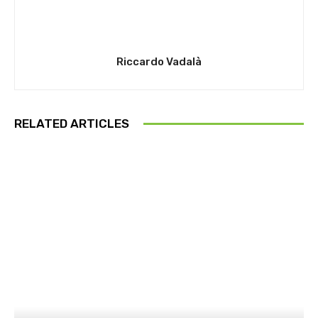
Riccardo Vadalà
RELATED ARTICLES