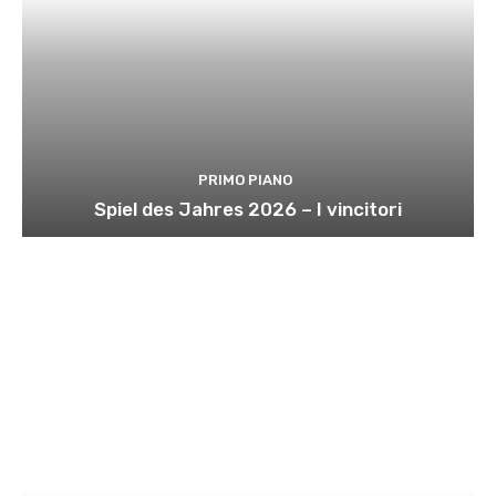
PRIMO PIANO
Spiel des Jahres 2026 – I vincitori