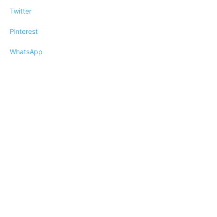
Twitter
Pinterest
WhatsApp