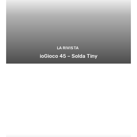
LA RIVISTA
ioGioco 45 – Solda Tiny