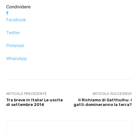
Condividere
Facebook
Twitter
Pinterest
WhatsApp
ARTICOLO PRECEDENTE
ARTICOLO SUCCESSIVO
Tra breve in Italia! Le uscite
Il Richiamo di Gatthulhu: i
di settembre 2014
gatti domineranno la terra?