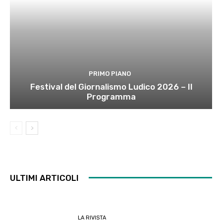
PRIMO PIANO
Festival del Giornalismo Ludico 2026 – Il
Programma
ULTIMI ARTICOLI
LA RIVISTA