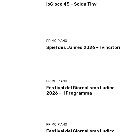
ioGioco 45 – Solda Tiny
PRIMO PIANO
Spiel des Jahres 2026 – I vincitori
PRIMO PIANO
Festival del Giornalismo Ludico
2026 – Il Programma
PRIMO PIANO
Festival del Giornalismo Ludico