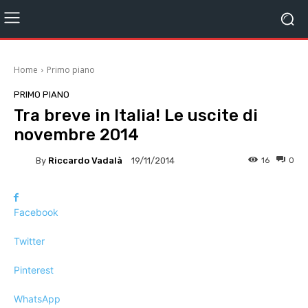
Home
Primo piano
PRIMO PIANO
Tra breve in Italia! Le uscite di
novembre 2014
By
Riccardo Vadalà
16
0
19/11/2014
Facebook
Twitter
Pinterest
WhatsApp