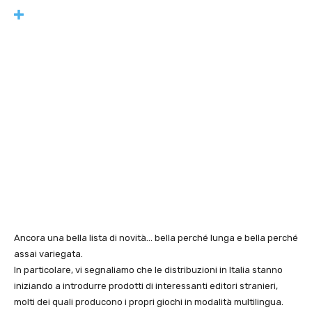
Ancora una bella lista di novità… bella perché lunga e bella perché
assai variegata.
In particolare, vi segnaliamo che le distribuzioni in Italia stanno
iniziando a introdurre prodotti di interessanti editori stranieri,
molti dei quali producono i propri giochi in modalità multilingua.