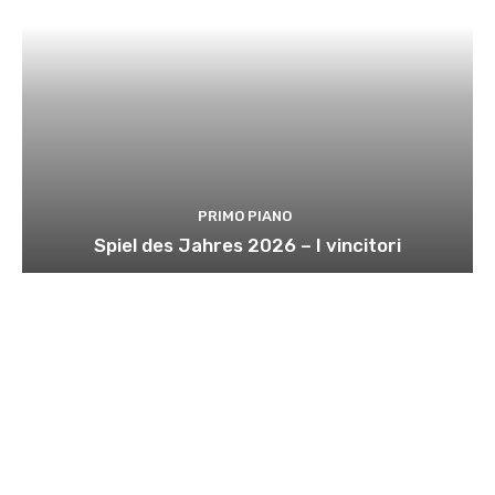
PRIMO PIANO
Spiel des Jahres 2026 – I vincitori