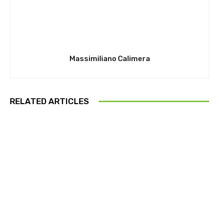
Massimiliano Calimera
RELATED ARTICLES