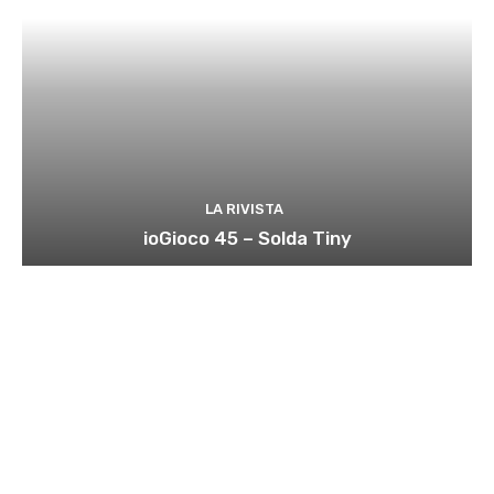
LA RIVISTA
ioGioco 45 – Solda Tiny