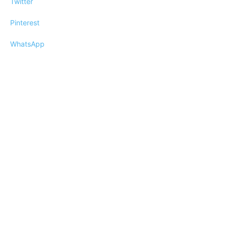
Twitter
Pinterest
WhatsApp