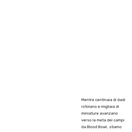
Mentre centinaia di dadi
rotolano e migliaia di
miniature avanzano
verso la meta dei campi
da Blood Bowl, stiamo