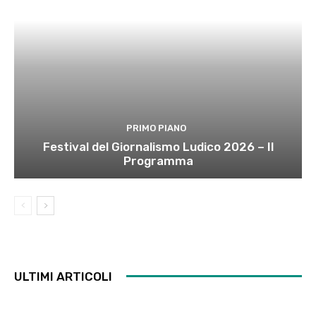
PRIMO PIANO
Festival del Giornalismo Ludico 2026 – Il
Programma
ULTIMI ARTICOLI