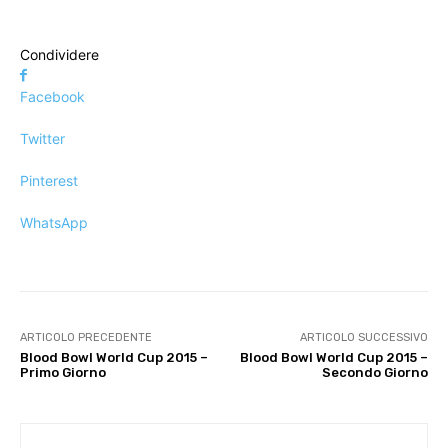
Condividere
Facebook
Twitter
Pinterest
WhatsApp
ARTICOLO PRECEDENTE
ARTICOLO SUCCESSIVO
Blood Bowl World Cup 2015 –
Blood Bowl World Cup 2015 –
Primo Giorno
Secondo Giorno