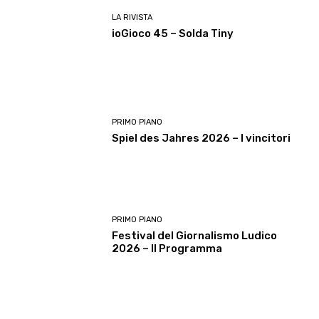
LA RIVISTA
ioGioco 45 – Solda Tiny
PRIMO PIANO
Spiel des Jahres 2026 – I vincitori
PRIMO PIANO
Festival del Giornalismo Ludico
2026 – Il Programma