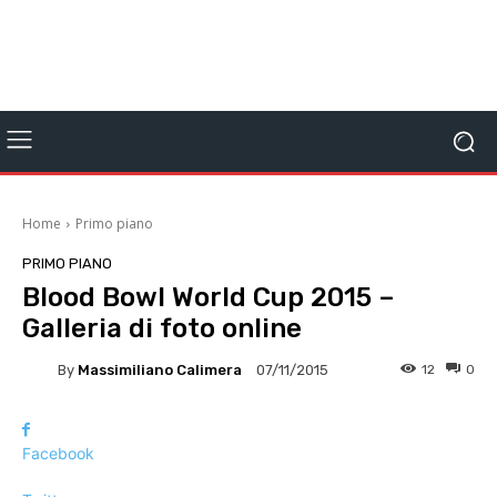
Home
Primo piano
PRIMO PIANO
Blood Bowl World Cup 2015 –
Galleria di foto online
By
Massimiliano Calimera
12
0
07/11/2015
Facebook