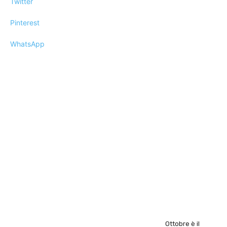
Twitter
Pinterest
WhatsApp
Ottobre è il