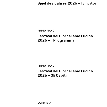
Spiel des Jahres 2026 – I vincitori
PRIMO PIANO
Festival del Giornalismo Ludico
2026 – Il Programma
PRIMO PIANO
Festival del Giornalismo Ludico
2026 – Gli Ospiti
LA RIVISTA