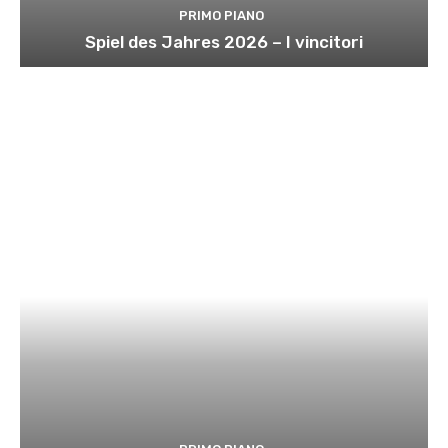
PRIMO PIANO
Spiel des Jahres 2026 – I vincitori