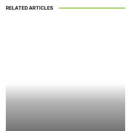
RELATED ARTICLES