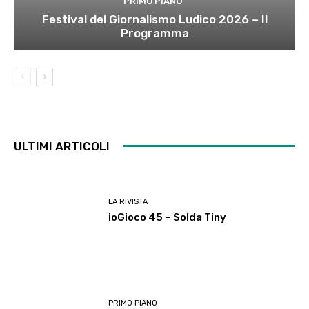
PRIMO PIANO
Festival del Giornalismo Ludico 2026 – Il
Programma
ULTIMI ARTICOLI
LA RIVISTA
ioGioco 45 – Solda Tiny
PRIMO PIANO