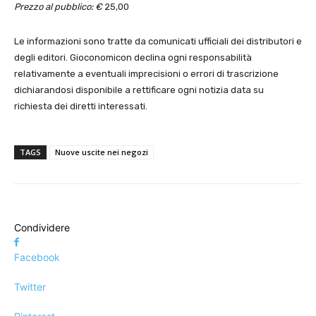
Prezzo al pubblico: €
25,00
Le informazioni sono tratte da comunicati ufficiali dei distributori e
degli editori. Gioconomicon declina ogni responsabilità
relativamente a eventuali imprecisioni o errori di trascrizione
dichiarandosi disponibile a rettificare ogni notizia data su
richiesta dei diretti interessati.
TAGS
Nuove uscite nei negozi
Condividere
Facebook
Twitter