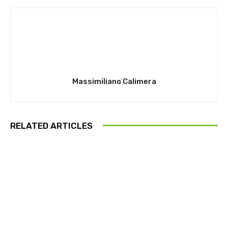
Massimiliano Calimera
RELATED ARTICLES