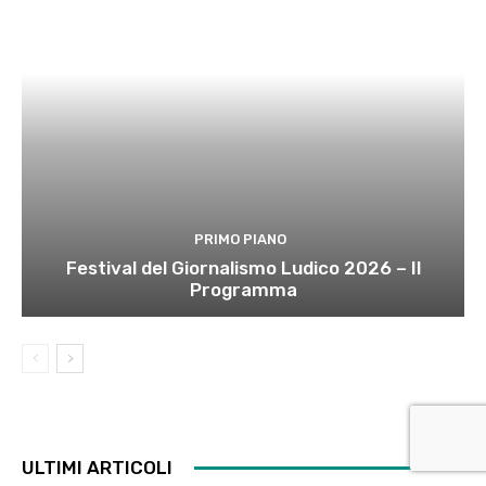
PRIMO PIANO
Festival del Giornalismo Ludico 2026 – Il
Programma
ULTIMI ARTICOLI