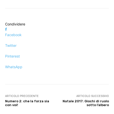
Condividere
Facebook
Twitter
Pinterest
WhatsApp
ARTICOLO PRECEDENTE
ARTICOLO SUCCESSIVO
Numero 2: che la forza sia
Natale 2017: Giochi di ruolo
con voi!
sotto l’albero