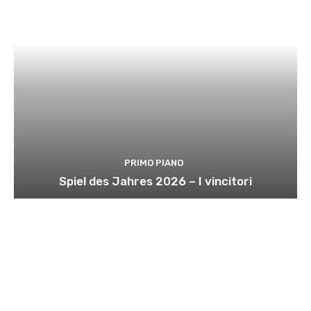
PRIMO PIANO
Spiel des Jahres 2026 – I vincitori