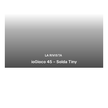
LA RIVISTA
ioGioco 45 – Solda Tiny