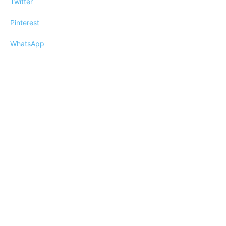
Twitter
Pinterest
WhatsApp