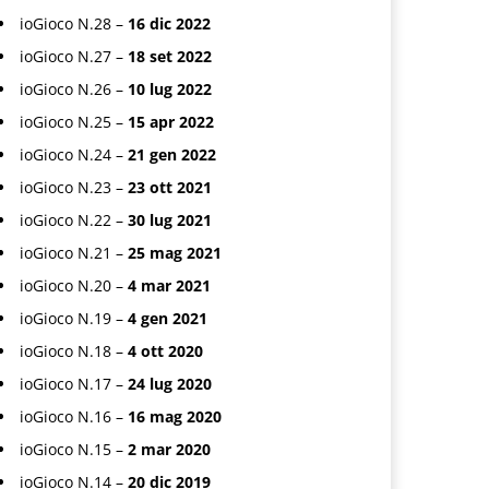
ioGioco N.28 –
16 dic 2022
ioGioco N.27 –
18 set 2022
ioGioco N.26 –
10 lug 2022
ioGioco N.25 –
15 apr 2022
ioGioco N.24 –
21 gen 2022
ioGioco N.23 –
23 ott 2021
ioGioco N.22 –
30 lug 2021
ioGioco N.21 –
25 mag 2021
ioGioco N.20 –
4 mar 2021
ioGioco N.19 –
4 gen 2021
ioGioco N.18 –
4 ott 2020
ioGioco N.17 –
24 lug 2020
ioGioco N.16 –
16 mag 2020
ioGioco N.15 –
2 mar 2020
ioGioco N.14 –
20 dic 2019