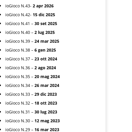
ioGioco N.43-
2 apr 2026
ioGioco N.42-
15 dic 2025
ioGioco N.41 –
30 set 2025
ioGioco N.40 –
2 lug 2025
ioGioco N.39 –
24 mar 2025
ioGioco N.38 –
6 gen 2025
ioGioco N.37 –
23 ott 2024
ioGioco N.36 –
2 ago 2024
ioGioco N.35 –
20 mag 2024
ioGioco N.34 –
26 mar 2024
ioGioco N.33 –
29 dic 2023
ioGioco N.32 –
18 ott 2023
ioGioco N.31 –
30 lug 2023
ioGioco N.30 –
12 mag 2023
ioGioco N.29 –
16 mar 2023