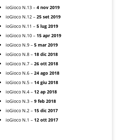
ioGioco N.13 –
4 nov 2019
ioGioco N.12 –
25 set 2019
ioGioco N.11 –
5 lug 2019
ioGioco N.10 –
15 apr 2019
ioGioco N.9 –
5 mar 2019
ioGioco N.8 –
18 dic 2018
ioGioco N.7 –
26 ott 2018
ioGioco N.6 –
24 ago 2018
ioGioco N.5 –
14 giu 2018
ioGioco N.4 –
12 ap 2018
ioGioco N.3 –
9 feb 2018
ioGioco N.2 –
15 dic 2017
ioGioco N.1 –
12 ott 2017