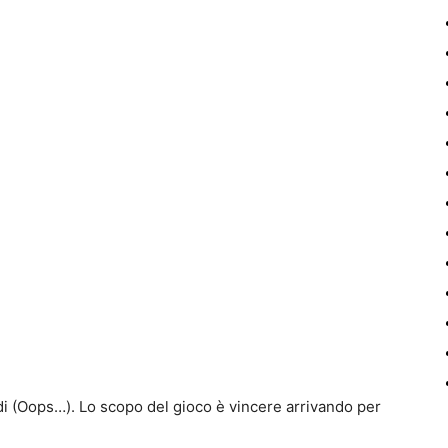
di (Oops…). Lo scopo del gioco è vincere arrivando per