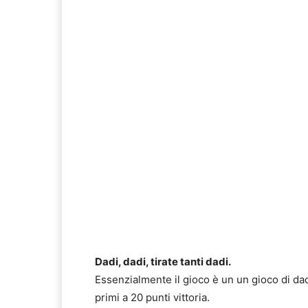
Dadi, dadi, tirate tanti dadi.
Essenzialmente il gioco è un un gioco di da
primi a 20 punti vittoria.