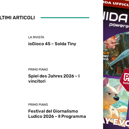
LTIMI ARTICOLI
LA RIVISTA
ioGioco 45 – Solda Tiny
PRIMO PIANO
Spiel des Jahres 2026 – I
vincitori
PRIMO PIANO
Festival del Giornalismo
Ludico 2026 – Il Programma