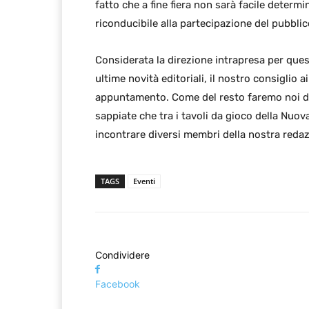
fatto che a fine fiera non sarà facile determ
riconducibile alla partecipazione del pubblic
Considerata la direzione intrapresa per que
ultime novità editoriali, il nostro consiglio
appuntamento. Come del resto faremo noi 
sappiate che tra i tavoli da gioco della Nuov
incontrare diversi membri della nostra redaz
TAGS
Eventi
Condividere
Facebook