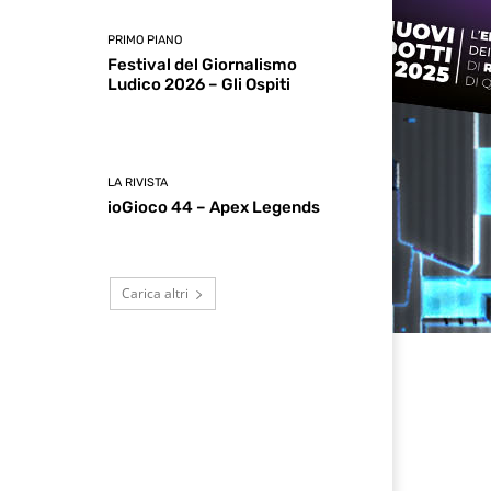
PRIMO PIANO
Festival del Giornalismo
Ludico 2026 – Gli Ospiti
LA RIVISTA
ioGioco 44 – Apex Legends
Carica altri