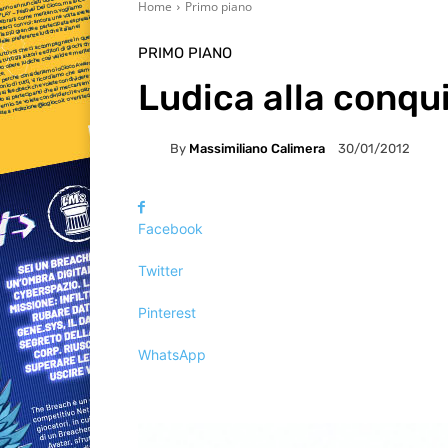
Home
Primo piano
PRIMO PIANO
Ludica alla conqui
By
Massimiliano Calimera
30/01/2012
Facebook
Twitter
Pinterest
WhatsApp