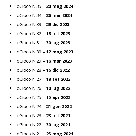
ioGioco N.35 –
20 mag 2024
ioGioco N.34 –
26 mar 2024
ioGioco N.33 –
29 dic 2023
ioGioco N.32 –
18 ott 2023
ioGioco N.31 –
30 lug 2023
ioGioco N.30 –
12 mag 2023
ioGioco N.29 –
16 mar 2023
ioGioco N.28 –
16 dic 2022
ioGioco N.27 –
18 set 2022
ioGioco N.26 –
10 lug 2022
ioGioco N.25 –
15 apr 2022
ioGioco N.24 –
21 gen 2022
ioGioco N.23 –
23 ott 2021
ioGioco N.22 –
30 lug 2021
ioGioco N.21 –
25 mag 2021