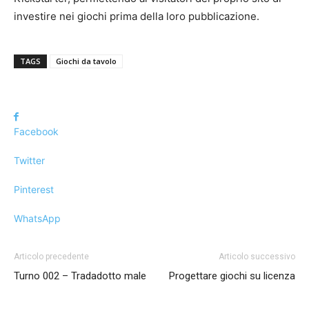
investire nei giochi prima della loro pubblicazione.
TAGS
Giochi da tavolo
Facebook
Twitter
Pinterest
WhatsApp
Articolo precedente
Articolo successivo
Turno 002 – Tradadotto male
Progettare giochi su licenza