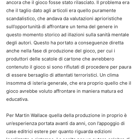
ancora che il gioco fosse stato rilasciato. Il problema era
che il taglio dato agli articoli era quello puramente
scandalistico, che andava da valutazioni aprioristiche
sull’opportunità di affrontare un tema del genere in
questo momento storico ad illazioni sulla sanità mentale
degli autori. Questo ha portato a conseguenze diretta
anche nella fase di produzione del gioco, per cui i
produttori delle scatole di cartone che avrebbero
contenuto il gioco si sono rifiutati di procedere per paura
di essere bersaglio di attentati terroristici. Un clima
insomma di isteria generale, che era proprio quello che il
gioco avrebbe voluto affrontare in maniera matura ed
educativa.
Per Martin Wallace quella della produzione in proprio è
un’esperienza portata avanti da anni, con l’appoggio di
case editrici estere per quanto riguarda edizioni