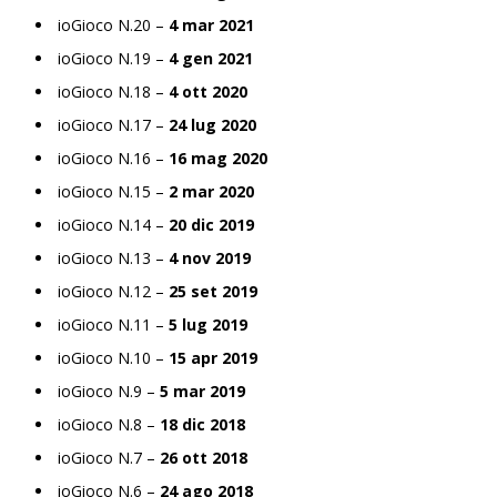
ioGioco N.20 –
4 mar 2021
ioGioco N.19 –
4 gen 2021
ioGioco N.18 –
4 ott 2020
ioGioco N.17 –
24 lug 2020
ioGioco N.16 –
16 mag 2020
ioGioco N.15 –
2 mar 2020
ioGioco N.14 –
20 dic 2019
ioGioco N.13 –
4 nov 2019
ioGioco N.12 –
25 set 2019
ioGioco N.11 –
5 lug 2019
ioGioco N.10 –
15 apr 2019
ioGioco N.9 –
5 mar 2019
ioGioco N.8 –
18 dic 2018
ioGioco N.7 –
26 ott 2018
ioGioco N.6 –
24 ago 2018