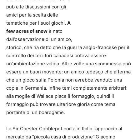
pub e le discussioni con gli
amici per la scelta delle
tematiche per i suoi giochi.
A
few acres of snow
è nato
dall’osservazione di un amico,
storico, che ha detto che la guerra anglo-francese per il
controllo dei territori canadesi poteva essere
un’ambientazione valida. Altre volte una scommessa può
essere un buon movente: un amico tedesco che afferma
che un gioco sulla Polonia non avrebbe venduto una
copia in Germania. Infine temi completamente arbitrari:
alla moglie di Wallace piace il formaggio, quindi il
formaggio può trovare ulteriore gloria come tema
portante di un boardgame.
La Sir Chester Cobblepot porta in Italia l’approccio al
mercato da “piccola casa di produzione”.Giacomo