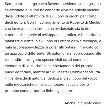
Santopietro spiega che a Ravenna assieme ad un gruppo
selezionato di autori ha condotto diverse attività ludiche,
dalla ludoteca all’attività di sviluppo di giochi per conto
degli editori. Con l’incoraggiamento di Roberto di Meglio,
che lavorando con loro ne ha evidenziato sia le doti
autoriali che quelle di sviluppo e di grafica, e l’esperienza
maturata durante lo sviluppo di Lettere da Whitechapel, è
nata la consapevolezza di poter affrontare il mercato con
un approccio differente. Gli autori che si approcciano alle
case editrici vengono spesso visti quasi come un
elemento di “disturbo” al completamento del proprio
piano editoriale, mentre la Sir Chester Cobblepot sfrutta
l’inventiva degli autori, si dedica allo sviluppo del gioco
nelle meccaniche e nella componentistica e poi lo
propone come prodotto finito agli editori.
Anche in questo caso