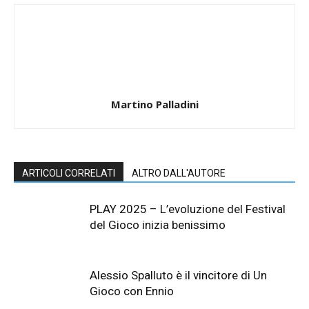
Martino Palladini
ARTICOLI CORRELATI
ALTRO DALL'AUTORE
PLAY 2025 – L’evoluzione del Festival
del Gioco inizia benissimo
Alessio Spalluto è il vincitore di Un
Gioco con Ennio