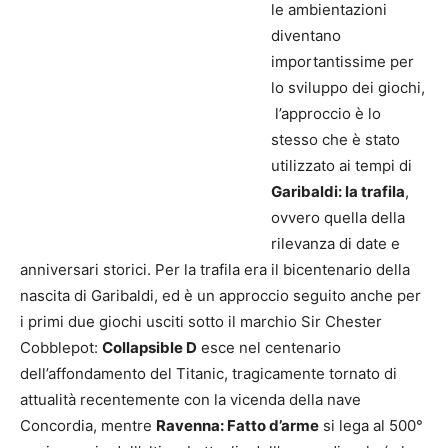
le ambientazioni
diventano
importantissime per
lo sviluppo dei giochi,
l’approccio è lo
stesso che è stato
utilizzato ai tempi di
Garibaldi: la trafila
,
ovvero quella della
rilevanza di date e
anniversari storici. Per la trafila era il bicentenario della
nascita di Garibaldi, ed è un approccio seguito anche per
i primi due giochi usciti sotto il marchio Sir Chester
Cobblepot:
Collapsible D
esce nel centenario
dell’affondamento del Titanic, tragicamente tornato di
attualità recentemente con la vicenda della nave
Concordia, mentre
Ravenna: Fatto d’arme
si lega al 500°