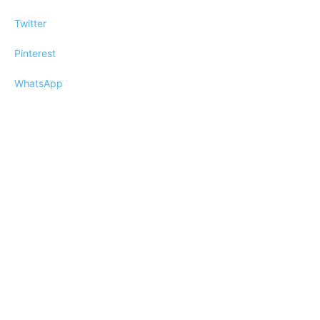
Twitter
Pinterest
WhatsApp