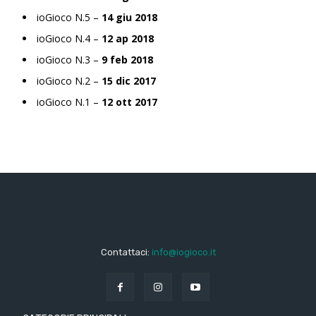
ioGioco N.5 –
14 giu 2018
ioGioco N.4 –
12 ap 2018
ioGioco N.3 –
9 feb 2018
ioGioco N.2 –
15 dic 2017
ioGioco N.1 –
12 ott 2017
Contattaci:
info@iogioco.it