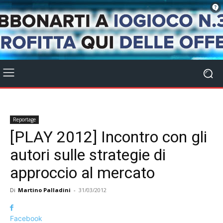
Reportage
[PLAY 2012] Incontro con gli
autori sulle strategie di
approccio al mercato
Di
Martino Palladini
-
31/03/2012
Facebook