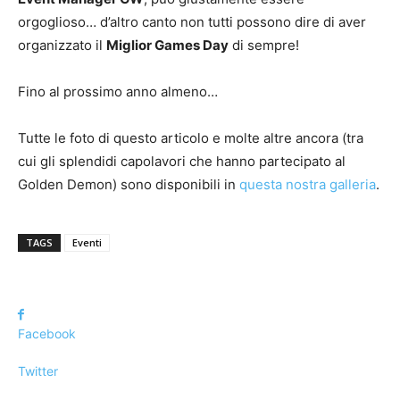
orgoglioso… d’altro canto non tutti possono dire di aver
organizzato il
Miglior Games Day
di sempre!
Fino al prossimo anno almeno…
Tutte le foto di questo articolo e molte altre ancora (tra
cui gli splendidi capolavori che hanno partecipato al
Golden Demon) sono disponibili in
questa nostra galleria
.
TAGS
Eventi
Facebook
Twitter