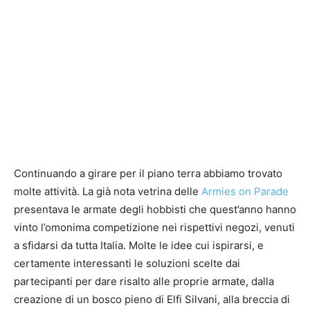
Continuando a girare per il piano terra abbiamo trovato
molte attività. La già nota vetrina delle
Armies on Parade
presentava le armate degli hobbisti che quest’anno hanno
vinto l’omonima competizione nei rispettivi negozi, venuti
a sfidarsi da tutta Italia. Molte le idee cui ispirarsi, e
certamente interessanti le soluzioni scelte dai
partecipanti per dare risalto alle proprie armate, dalla
creazione di un bosco pieno di Elfi Silvani, alla breccia di