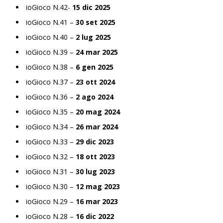
ioGioco N.42-
15 dic 2025
ioGioco N.41 –
30 set 2025
ioGioco N.40 –
2 lug 2025
ioGioco N.39 –
24 mar 2025
ioGioco N.38 –
6 gen 2025
ioGioco N.37 –
23 ott 2024
ioGioco N.36 –
2 ago 2024
ioGioco N.35 –
20 mag 2024
ioGioco N.34 –
26 mar 2024
ioGioco N.33 –
29 dic 2023
ioGioco N.32 –
18 ott 2023
ioGioco N.31 –
30 lug 2023
ioGioco N.30 –
12 mag 2023
ioGioco N.29 –
16 mar 2023
ioGioco N.28 –
16 dic 2022