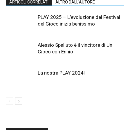
ARTICOLI CORRELATI
ALTRO DALL'AUTORE
PLAY 2025 – L’evoluzione del Festival
del Gioco inizia benissimo
Alessio Spalluto è il vincitore di Un
Gioco con Ennio
La nostra PLAY 2024!