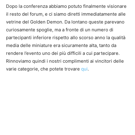
Dopo la conferenza abbiamo potuto finalmente visionare
il resto del forum, e ci siamo diretti immediatamente alle
vetrine del Golden Demon. Da lontano queste parevano
curiosamente spoglie, ma a fronte di un numero di
partecipanti inferiore rispetto allo scorso anno la qualità
media delle miniature era sicuramente alta, tanto da
rendere l’evento uno dei più difficili a cui partecipare.
Rinnoviamo quindi i nostri complimenti ai vincitori delle
varie categorie, che potete trovare
qui
.