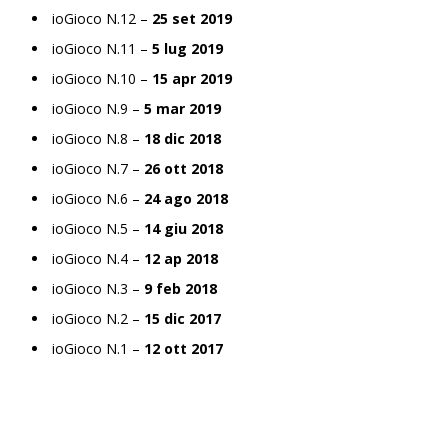
ioGioco N.12 –
25 set 2019
ioGioco N.11 –
5 lug 2019
ioGioco N.10 –
15 apr 2019
ioGioco N.9 –
5 mar 2019
ioGioco N.8 –
18 dic 2018
ioGioco N.7 –
26 ott 2018
ioGioco N.6 –
24 ago 2018
ioGioco N.5 –
14 giu 2018
ioGioco N.4 –
12 ap 2018
ioGioco N.3 –
9 feb 2018
ioGioco N.2 –
15 dic 2017
ioGioco N.1 –
12 ott 2017