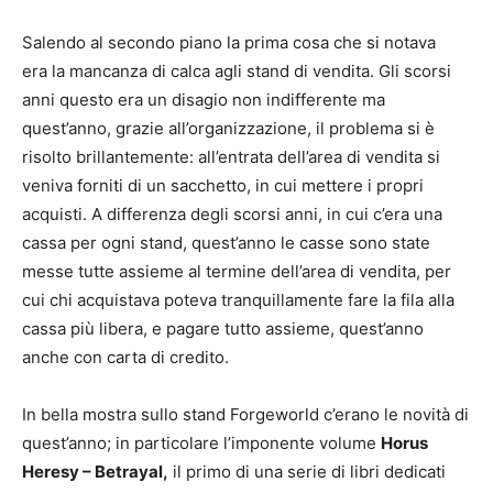
Salendo al secondo piano la prima cosa che si notava
era la mancanza di calca agli stand di vendita. Gli scorsi
anni questo era un disagio non indifferente ma
quest’anno, grazie all’organizzazione, il problema si è
risolto brillantemente: all’entrata dell’area di vendita si
veniva forniti di un sacchetto, in cui mettere i propri
acquisti. A differenza degli scorsi anni, in cui c’era una
cassa per ogni stand, quest’anno le casse sono state
messe tutte assieme al termine dell’area di vendita, per
cui chi acquistava poteva tranquillamente fare la fila alla
cassa più libera, e pagare tutto assieme, quest’anno
anche con carta di credito.
In bella mostra sullo stand Forgeworld c’erano le novità di
quest’anno; in particolare l’imponente volume
Horus
Heresy – Betrayal,
il primo di una serie di libri dedicati