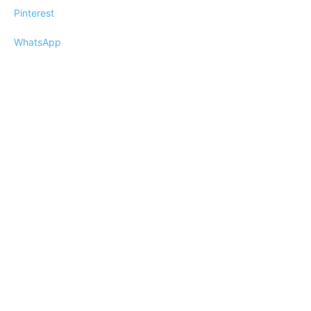
Pinterest
WhatsApp