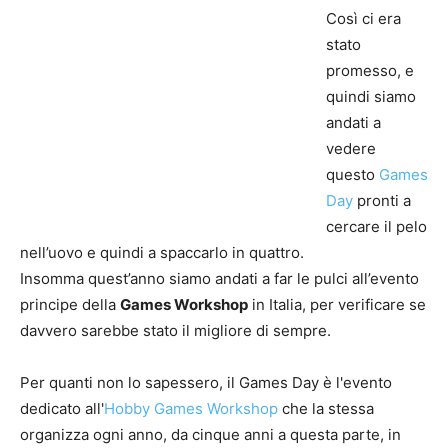
Così ci era
stato
promesso, e
quindi siamo
andati a
vedere
questo
Games
Day
pronti a
cercare il pelo
nell’uovo e quindi a spaccarlo in quattro.
Insomma quest’anno siamo andati a far le pulci all’evento
principe della
Games Workshop
in Italia, per verificare se
davvero sarebbe stato il migliore di sempre.
Per quanti non lo sapessero, il Games Day è l'evento
dedicato all'
Hobby Games Workshop
che la stessa
organizza ogni anno, da cinque anni a questa parte, in