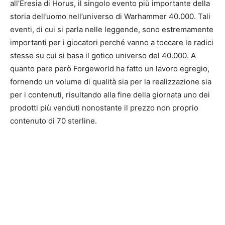
all’Eresia di Horus, il singolo evento più importante della
storia dell’uomo nell’universo di Warhammer 40.000. Tali
eventi, di cui si parla nelle leggende, sono estremamente
importanti per i giocatori perché vanno a toccare le radici
stesse su cui si basa il gotico universo del 40.000. A
quanto pare però Forgeworld ha fatto un lavoro egregio,
fornendo un volume di qualità sia per la realizzazione sia
per i contenuti, risultando alla fine della giornata uno dei
prodotti più venduti nonostante il prezzo non proprio
contenuto di 70 sterline.