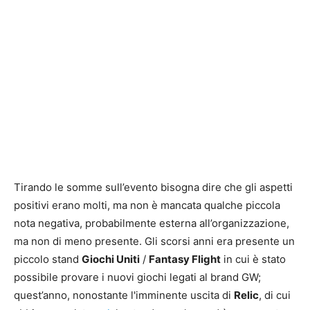
Tirando le somme sull’evento bisogna dire che gli aspetti
positivi erano molti, ma non è mancata qualche piccola
nota negativa, probabilmente esterna all’organizzazione,
ma non di meno presente. Gli scorsi anni era presente un
piccolo stand
Giochi Uniti
/
Fantasy Flight
in cui è stato
possibile provare i nuovi giochi legati al brand GW;
quest’anno, nonostante l'imminente uscita di
Relic
, di cui