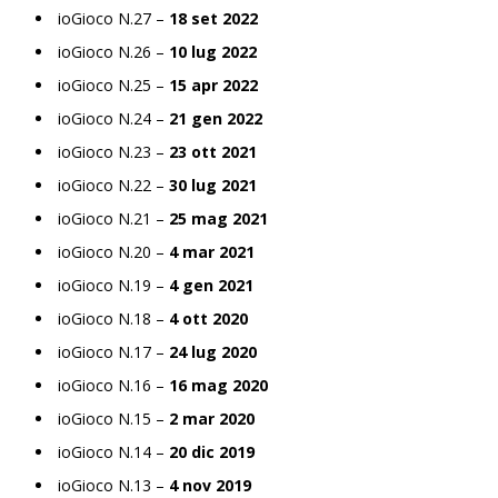
ioGioco N.27 –
18 set 2022
ioGioco N.26 –
10 lug 2022
ioGioco N.25 –
15 apr 2022
ioGioco N.24 –
21 gen 2022
ioGioco N.23 –
23 ott 2021
ioGioco N.22 –
30 lug 2021
ioGioco N.21 –
25 mag 2021
ioGioco N.20 –
4 mar 2021
ioGioco N.19 –
4 gen 2021
ioGioco N.18 –
4 ott 2020
ioGioco N.17 –
24 lug 2020
ioGioco N.16 –
16 mag 2020
ioGioco N.15 –
2 mar 2020
ioGioco N.14 –
20 dic 2019
ioGioco N.13 –
4 nov 2019