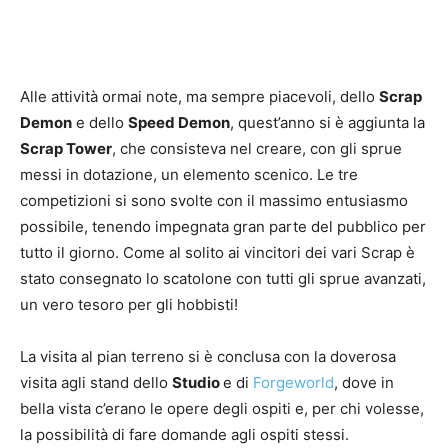
Alle attività ormai note, ma sempre piacevoli, dello
Scrap
Demon
e dello
Speed Demon
, quest’anno si è aggiunta la
Scrap Tower
, che consisteva nel creare, con gli sprue
messi in dotazione, un elemento scenico. Le tre
competizioni si sono svolte con il massimo entusiasmo
possibile, tenendo impegnata gran parte del pubblico per
tutto il giorno. Come al solito ai vincitori dei vari Scrap è
stato consegnato lo scatolone con tutti gli sprue avanzati,
un vero tesoro per gli hobbisti!
La visita al pian terreno si è conclusa con la doverosa
visita agli stand dello
Studio
e di
Forgeworld
, dove in
bella vista c’erano le opere degli ospiti e, per chi volesse,
la possibilità di fare domande agli ospiti stessi.