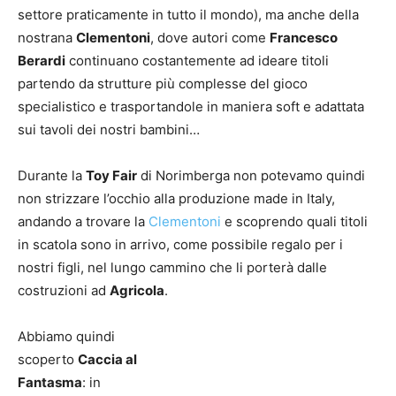
settore praticamente in tutto il mondo), ma anche della
nostrana
Clementoni
, dove autori come
Francesco
Berardi
continuano costantemente ad ideare titoli
partendo da strutture più complesse del gioco
specialistico e trasportandole in maniera soft e adattata
sui tavoli dei nostri bambini…
Durante la
Toy Fair
di Norimberga non potevamo quindi
non strizzare l’occhio alla produzione made in Italy,
andando a trovare la
Clementoni
e scoprendo quali titoli
in scatola sono in arrivo, come possibile regalo per i
nostri figli, nel lungo cammino che li porterà dalle
costruzioni ad
Agricola
.
Abbiamo quindi
scoperto
Caccia al
Fantasma
: in