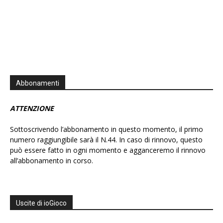
Abbonamenti
ATTENZIONE
Sottoscrivendo l’abbonamento in questo momento, il primo
numero raggiungibile sarà il N.44. In caso di rinnovo, questo
può essere fatto in ogni momento e agganceremo il rinnovo
all’abbonamento in corso.
Uscite di ioGioco