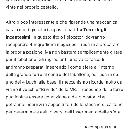
vinte nel proprio cestello.
Altro gioco interessante e che riprende una meccanica
cara a molti giocatori appassionati:
La Torre degli
incantesimi
. In questo titolo i giocatori dovranno
recuperare 4 ingredienti magici per riuscire a preparare
la propria pozione. Ma non basterà semplicemente girare
per il tabellone. Gli ingredienti, una volta raccolti,
andranno preparati inserendoli come sfere all’interno
della grande torre al centro del tabellone, per uscire da
uno dei 4 buchi alla base. Il meccanismo ricorda molto da
vicino il vecchio “Brivido” della MB. Il responso della torre
può inoltre essere condizionato dai giocatori che
potranno inserirvi in appositi fori delle stecche di cartone
per determinare esiti diversi nell’inserimento delle sfere.
A completare la