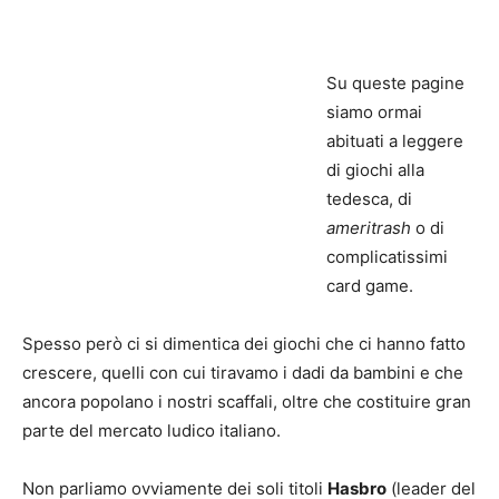
Su queste pagine
siamo ormai
abituati a leggere
di giochi alla
tedesca, di
ameritrash
o di
complicatissimi
card game.
Spesso però ci si dimentica dei giochi che ci hanno fatto
crescere, quelli con cui tiravamo i dadi da bambini e che
ancora popolano i nostri scaffali, oltre che costituire gran
parte del mercato ludico italiano.
Non parliamo ovviamente dei soli titoli
Hasbro
(leader del