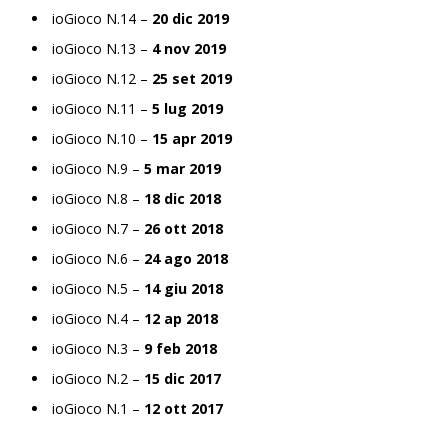
ioGioco N.14 –
20 dic 2019
ioGioco N.13 –
4 nov 2019
ioGioco N.12 –
25 set 2019
ioGioco N.11 –
5 lug 2019
ioGioco N.10 –
15 apr 2019
ioGioco N.9 –
5 mar 2019
ioGioco N.8 –
18 dic 2018
ioGioco N.7 –
26 ott 2018
ioGioco N.6 –
24 ago 2018
ioGioco N.5 –
14 giu 2018
ioGioco N.4 –
12 ap 2018
ioGioco N.3 –
9 feb 2018
ioGioco N.2 –
15 dic 2017
ioGioco N.1 –
12 ott 2017