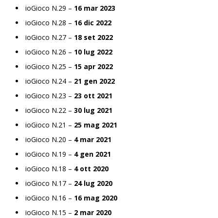
ioGioco N.29 –
16 mar 2023
ioGioco N.28 –
16 dic 2022
ioGioco N.27 –
18 set 2022
ioGioco N.26 –
10 lug 2022
ioGioco N.25 –
15 apr 2022
ioGioco N.24 –
21 gen 2022
ioGioco N.23 –
23 ott 2021
ioGioco N.22 –
30 lug 2021
ioGioco N.21 –
25 mag 2021
ioGioco N.20 –
4 mar 2021
ioGioco N.19 –
4 gen 2021
ioGioco N.18 –
4 ott 2020
ioGioco N.17 –
24 lug 2020
ioGioco N.16 –
16 mag 2020
ioGioco N.15 –
2 mar 2020