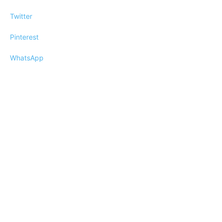
Twitter
Pinterest
WhatsApp