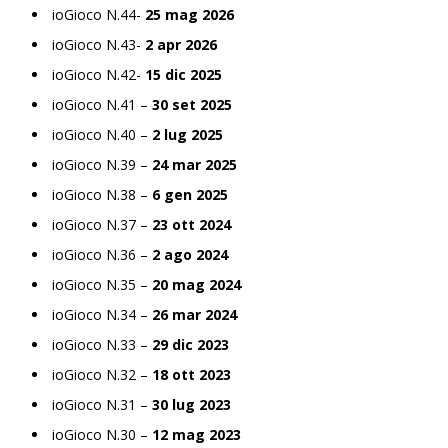
ioGioco N.44-
25 mag 2026
ioGioco N.43-
2 apr 2026
ioGioco N.42-
15 dic 2025
ioGioco N.41 –
30 set 2025
ioGioco N.40 –
2 lug 2025
ioGioco N.39 –
24 mar 2025
ioGioco N.38 –
6 gen 2025
ioGioco N.37 –
23 ott 2024
ioGioco N.36 –
2 ago 2024
ioGioco N.35 –
20 mag 2024
ioGioco N.34 –
26 mar 2024
ioGioco N.33 –
29 dic 2023
ioGioco N.32 –
18 ott 2023
ioGioco N.31 –
30 lug 2023
ioGioco N.30 –
12 mag 2023