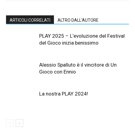
ARTICOLI CORRELATI
ALTRO DALL'AUTORE
PLAY 2025 – L’evoluzione del Festival
del Gioco inizia benissimo
Alessio Spalluto è il vincitore di Un
Gioco con Ennio
La nostra PLAY 2024!