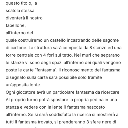
questo titolo, la
scatola stessa
diventerà il nostro
tabellone,
all’interno del
quale costruiremo un castello incastrando delle sagome
di cartone. La struttura sarà composta da 8 stanze ed una
torre centrale con 4 fori sul tetto. Nei muri che separano
le stanze vi sono degli spazi all’interno dei quali vengono
poste le carte “fantasma”. Il riconoscimento del fantasma
disegnato sulla carta sarà possibile solo tramite
un’apposita lente.
Ogni giocatore avrà un particolare fantasma da ricercare.
Al proprio turno potrà spostare la propria pedina in una
stanza e vedere con la lente il fantasma nascosto
all’interno. Se si sarà soddisfatta la ricerca si mostrerà a
tutti il fantasma trovato, si prenderanno 3 sfere nere di