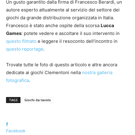
Un gusto garantito dalla firma di Francesco Berardi, un
autore esperto attualmente al servizio del settore dei
giochi da grande distribuzione organizzata in Italia.
Francesco è stato anche ospite della scorsa
Lucca
Games
: potete vedere e ascoltare il suo intervento in
questo filmato
e leggere il resoconto dell’incontro in
questo reportage
.
Trovate tutte le foto di questo articolo e altre ancora
dedicate ai giochi Clementoni nella
nostra galleria
fotografica
.
TAGS
Giochi da tavolo
Facebook