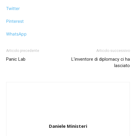
Twitter
Pinterest
WhatsApp
Articolo precedente
Articolo successivo
Panic Lab
L’inventore di diplomacy ci ha
lasciato
Daniele Ministeri