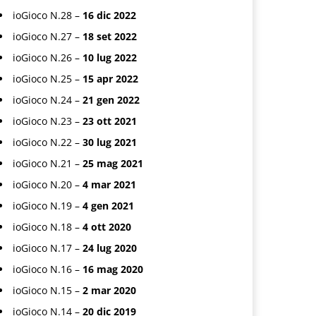
ioGioco N.28 –
16 dic 2022
ioGioco N.27 –
18 set 2022
ioGioco N.26 –
10 lug 2022
ioGioco N.25 –
15 apr 2022
ioGioco N.24 –
21 gen 2022
ioGioco N.23 –
23 ott 2021
ioGioco N.22 –
30 lug 2021
ioGioco N.21 –
25 mag 2021
ioGioco N.20 –
4 mar 2021
ioGioco N.19 –
4 gen 2021
ioGioco N.18 –
4 ott 2020
ioGioco N.17 –
24 lug 2020
ioGioco N.16 –
16 mag 2020
ioGioco N.15 –
2 mar 2020
ioGioco N.14 –
20 dic 2019