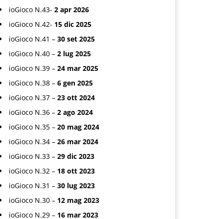
ioGioco N.43-
2 apr 2026
ioGioco N.42-
15 dic 2025
ioGioco N.41 –
30 set 2025
ioGioco N.40 –
2 lug 2025
ioGioco N.39 –
24 mar 2025
ioGioco N.38 –
6 gen 2025
ioGioco N.37 –
23 ott 2024
ioGioco N.36 –
2 ago 2024
ioGioco N.35 –
20 mag 2024
ioGioco N.34 –
26 mar 2024
ioGioco N.33 –
29 dic 2023
ioGioco N.32 –
18 ott 2023
ioGioco N.31 –
30 lug 2023
ioGioco N.30 –
12 mag 2023
ioGioco N.29 –
16 mar 2023