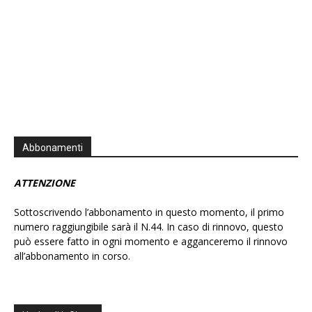
Abbonamenti
ATTENZIONE
Sottoscrivendo l’abbonamento in questo momento, il primo
numero raggiungibile sarà il N.44. In caso di rinnovo, questo
può essere fatto in ogni momento e agganceremo il rinnovo
all’abbonamento in corso.