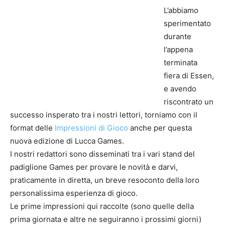
L’abbiamo
sperimentato
durante
l’appena
terminata
fiera di Essen,
e avendo
riscontrato un
successo insperato tra i nostri lettori, torniamo con il
format delle
Impressioni di Gioco
anche per questa
nuova edizione di Lucca Games.
I nostri redattori sono disseminati tra i vari stand del
padiglione Games per provare le novità e darvi,
praticamente in diretta, un breve resoconto della loro
personalissima esperienza di gioco.
Le prime impressioni qui raccolte (sono quelle della
prima giornata e altre ne seguiranno i prossimi giorni)