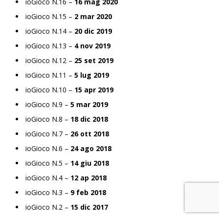
ioGioco N.16 –
16 mag 2020
ioGioco N.15 –
2 mar 2020
ioGioco N.14 –
20 dic 2019
ioGioco N.13 –
4 nov 2019
ioGioco N.12 –
25 set 2019
ioGioco N.11 –
5 lug 2019
ioGioco N.10 –
15 apr 2019
ioGioco N.9 –
5 mar 2019
ioGioco N.8 –
18 dic 2018
ioGioco N.7 –
26 ott 2018
ioGioco N.6 –
24 ago 2018
ioGioco N.5 –
14 giu 2018
ioGioco N.4 –
12 ap 2018
ioGioco N.3 –
9 feb 2018
ioGioco N.2 –
15 dic 2017