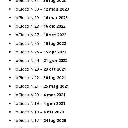
ioGioco N.31 –
30 lug 2023
ioGioco N.30 –
12 mag 2023
ioGioco N.29 –
16 mar 2023
ioGioco N.28 –
16 dic 2022
ioGioco N.27 –
18 set 2022
ioGioco N.26 –
10 lug 2022
ioGioco N.25 –
15 apr 2022
ioGioco N.24 –
21 gen 2022
ioGioco N.23 –
23 ott 2021
ioGioco N.22 –
30 lug 2021
ioGioco N.21 –
25 mag 2021
ioGioco N.20 –
4 mar 2021
ioGioco N.19 –
4 gen 2021
ioGioco N.18 –
4 ott 2020
ioGioco N.17 –
24 lug 2020