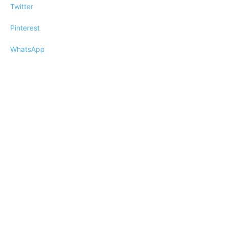
Twitter
Pinterest
WhatsApp