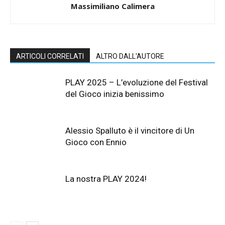
Massimiliano Calimera
ARTICOLI CORRELATI
ALTRO DALL'AUTORE
PLAY 2025 – L’evoluzione del Festival
del Gioco inizia benissimo
Alessio Spalluto è il vincitore di Un
Gioco con Ennio
La nostra PLAY 2024!