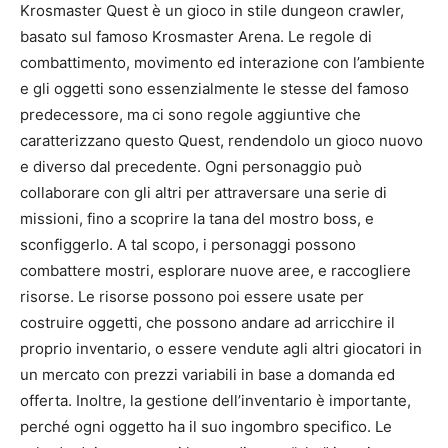
Krosmaster Quest è un gioco in stile dungeon crawler,
basato sul famoso Krosmaster Arena. Le regole di
combattimento, movimento ed interazione con l’ambiente
e gli oggetti sono essenzialmente le stesse del famoso
predecessore, ma ci sono regole aggiuntive che
caratterizzano questo Quest, rendendolo un gioco nuovo
e diverso dal precedente. Ogni personaggio può
collaborare con gli altri per attraversare una serie di
missioni, fino a scoprire la tana del mostro boss, e
sconfiggerlo. A tal scopo, i personaggi possono
combattere mostri, esplorare nuove aree, e raccogliere
risorse. Le risorse possono poi essere usate per
costruire oggetti, che possono andare ad arricchire il
proprio inventario, o essere vendute agli altri giocatori in
un mercato con prezzi variabili in base a domanda ed
offerta. Inoltre, la gestione dell’inventario è importante,
perché ogni oggetto ha il suo ingombro specifico. Le