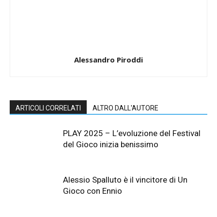
Alessandro Piroddi
ARTICOLI CORRELATI
ALTRO DALL'AUTORE
PLAY 2025 – L’evoluzione del Festival
del Gioco inizia benissimo
Alessio Spalluto è il vincitore di Un
Gioco con Ennio