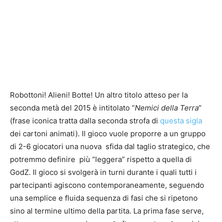
Robottoni! Alieni! Botte! Un altro titolo atteso per la
seconda metà del 2015 è intitolato “
Nemici della Terra
”
(frase iconica tratta dalla seconda strofa di
questa sigla
dei cartoni animati). Il gioco vuole proporre a un gruppo
di 2-6 giocatori una nuova sfida dal taglio strategico, che
potremmo definire più “leggera” rispetto a quella di
GodZ. Il gioco si svolgerà in turni durante i quali tutti i
partecipanti agiscono contemporaneamente, seguendo
una semplice e fluida sequenza di fasi che si ripetono
sino al termine ultimo della partita. La prima fase serve,