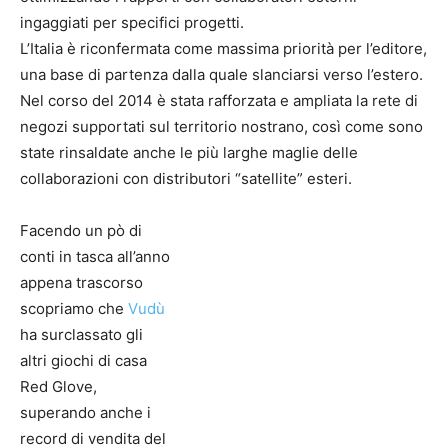
ingaggiati per specifici progetti.
L’Italia è riconfermata come massima priorità per l’editore,
una base di partenza dalla quale slanciarsi verso l’estero.
Nel corso del 2014 è stata rafforzata e ampliata la rete di
negozi supportati sul territorio nostrano, così come sono
state rinsaldate anche le più larghe maglie delle
collaborazioni con distributori “satellite” esteri.
Facendo un pò di
conti in tasca all’anno
appena trascorso
scopriamo che
Vudù
ha surclassato gli
altri giochi di casa
Red Glove,
superando anche i
record di vendita del