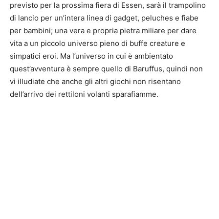
previsto per la prossima fiera di Essen, sarà il trampolino
di lancio per un’intera linea di gadget, peluches e fiabe
per bambini; una vera e propria pietra miliare per dare
vita a un piccolo universo pieno di buffe creature e
simpatici eroi. Ma l’universo in cui è ambientato
quest’avventura è sempre quello di Baruffus, quindi non
vi illudiate che anche gli altri giochi non risentano
dell’arrivo dei rettiloni volanti sparafiamme.