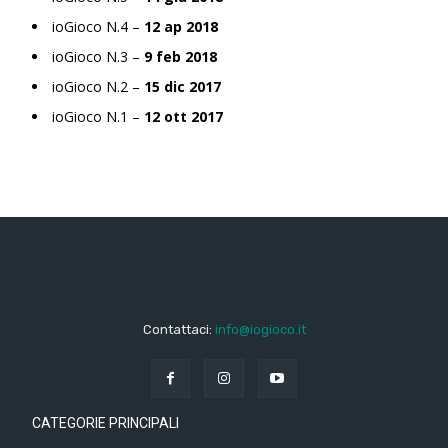
ioGioco N.4 –
12 ap 2018
ioGioco N.3 –
9 feb 2018
ioGioco N.2 –
15 dic 2017
ioGioco N.1 –
12 ott 2017
Contattaci:
info@iogioco.it
CATEGORIE PRINCIPALI