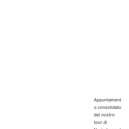
Appuntament
o consolidato
del nostro
tour di