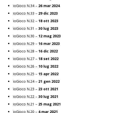
ioGioco N.34 –
26 mar 2024
ioGioco N.33 –
29 dic 2023
ioGioco N.32 –
18 ott 2023
ioGioco N.31 –
30 lug 2023
ioGioco N.30 –
12 mag 2023
ioGioco N.29 –
16 mar 2023
ioGioco N.28 –
16 dic 2022
ioGioco N.27 –
18 set 2022
ioGioco N.26 –
10 lug 2022
ioGioco N.25 –
15 apr 2022
ioGioco N.24 –
21 gen 2022
ioGioco N.23 –
23 ott 2021
ioGioco N.22 –
30 lug 2021
ioGioco N.21 –
25 mag 2021
ioGioco N.20 –
4 mar 2021