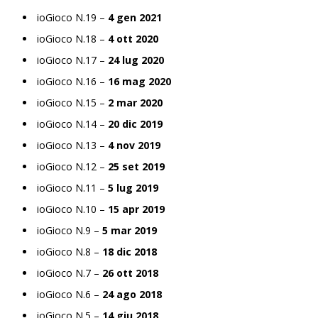
ioGioco N.19 –
4 gen 2021
ioGioco N.18 –
4 ott 2020
ioGioco N.17 –
24 lug 2020
ioGioco N.16 –
16 mag 2020
ioGioco N.15 –
2 mar 2020
ioGioco N.14 –
20 dic 2019
ioGioco N.13 –
4 nov 2019
ioGioco N.12 –
25 set 2019
ioGioco N.11 –
5 lug 2019
ioGioco N.10 –
15 apr 2019
ioGioco N.9 –
5 mar 2019
ioGioco N.8 –
18 dic 2018
ioGioco N.7 –
26 ott 2018
ioGioco N.6 –
24 ago 2018
ioGioco N.5 –
14 giu 2018