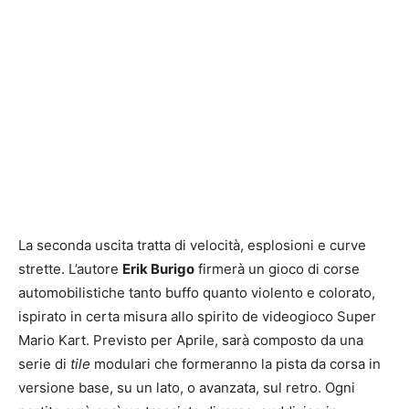
La seconda uscita tratta di velocità, esplosioni e curve
strette. L’autore
Erik Burigo
firmerà un gioco di corse
automobilistiche tanto buffo quanto violento e colorato,
ispirato in certa misura allo spirito de videogioco Super
Mario Kart. Previsto per Aprile, sarà composto da una
serie di
tile
modulari che formeranno la pista da corsa in
versione base, su un lato, o avanzata, sul retro. Ogni