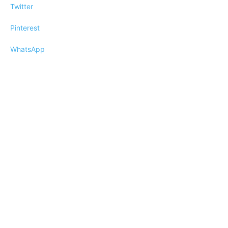
Twitter
Pinterest
WhatsApp