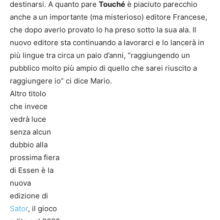
destinarsi. A quanto pare
Touché
è piaciuto parecchio
anche a un importante (ma misterioso) editore Francese,
che dopo averlo provato lo ha preso sotto la sua ala. Il
nuovo editore sta continuando a lavorarci e lo lancerà in
più lingue tra circa un paio d’anni, “raggiungendo un
pubblico molto più ampio di quello che sarei riuscito a
raggiungere io” ci dice Mario.
Altro titolo
che invece
vedrà luce
senza alcun
dubbio alla
prossima fiera
di Essen è la
nuova
edizione di
Sator
, il gioco