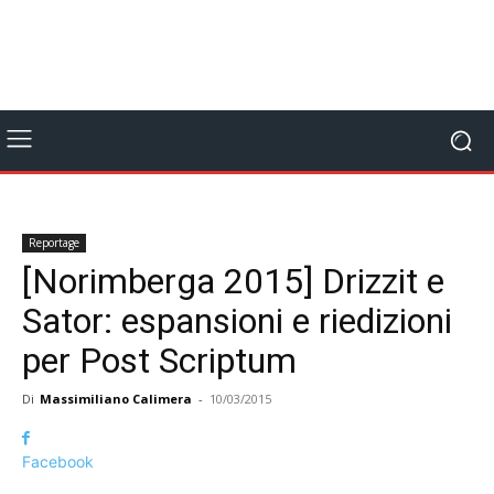
Reportage
[Norimberga 2015] Drizzit e
Sator: espansioni e riedizioni
per Post Scriptum
Di
Massimiliano Calimera
-
10/03/2015
Facebook