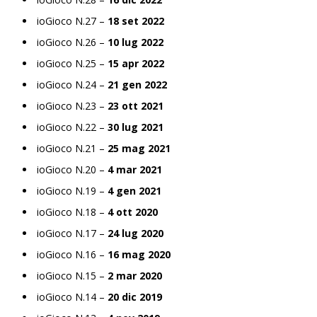
ioGioco N.27 –
18 set 2022
ioGioco N.26 –
10 lug 2022
ioGioco N.25 –
15 apr 2022
ioGioco N.24 –
21 gen 2022
ioGioco N.23 –
23 ott 2021
ioGioco N.22 –
30 lug 2021
ioGioco N.21 –
25 mag 2021
ioGioco N.20 –
4 mar 2021
ioGioco N.19 –
4 gen 2021
ioGioco N.18 –
4 ott 2020
ioGioco N.17 –
24 lug 2020
ioGioco N.16 –
16 mag 2020
ioGioco N.15 –
2 mar 2020
ioGioco N.14 –
20 dic 2019