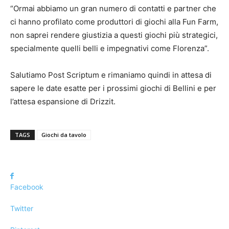
“Ormai abbiamo un gran numero di contatti e partner che
ci hanno profilato come produttori di giochi alla Fun Farm,
non saprei rendere giustizia a questi giochi più strategici,
specialmente quelli belli e impegnativi come Florenza”.
Salutiamo Post Scriptum e rimaniamo quindi in attesa di
sapere le date esatte per i prossimi giochi di Bellini e per
l’attesa espansione di Drizzit.
TAGS
Giochi da tavolo
Facebook
Twitter