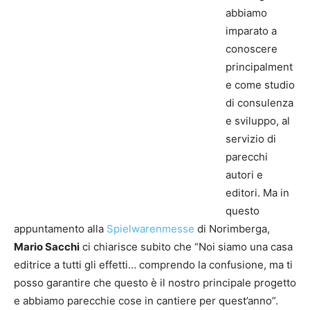
abbiamo
imparato a
conoscere
principalment
e come studio
di consulenza
e sviluppo, al
servizio di
parecchi
autori e
editori. Ma in
questo
appuntamento alla
Spielwarenmesse
di Norimberga,
Mario Sacchi
ci chiarisce subito che “Noi siamo una casa
editrice a tutti gli effetti… comprendo la confusione, ma ti
posso garantire che questo è il nostro principale progetto
e abbiamo parecchie cose in cantiere per quest’anno”.