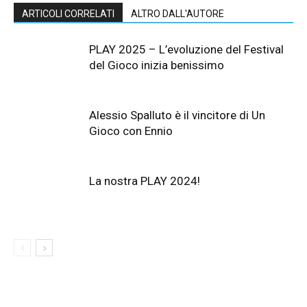
ARTICOLI CORRELATI
ALTRO DALL'AUTORE
PLAY 2025 – L’evoluzione del Festival
del Gioco inizia benissimo
Alessio Spalluto è il vincitore di Un
Gioco con Ennio
La nostra PLAY 2024!