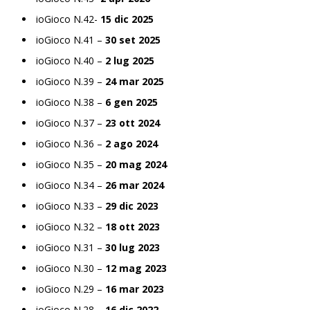
ioGioco N.42-
15 dic 2025
ioGioco N.41 –
30 set 2025
ioGioco N.40 –
2 lug 2025
ioGioco N.39 –
24 mar 2025
ioGioco N.38 –
6 gen 2025
ioGioco N.37 –
23 ott 2024
ioGioco N.36 –
2 ago 2024
ioGioco N.35 –
20 mag 2024
ioGioco N.34 –
26 mar 2024
ioGioco N.33 –
29 dic 2023
ioGioco N.32 –
18 ott 2023
ioGioco N.31 –
30 lug 2023
ioGioco N.30 –
12 mag 2023
ioGioco N.29 –
16 mar 2023
ioGioco N.28 –
16 dic 2022