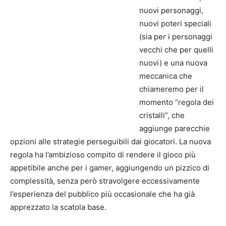
nuovi personaggi,
nuovi poteri speciali
(sia per i personaggi
vecchi che per quelli
nuovi) e una nuova
meccanica che
chiameremo per il
momento “regola dei
cristalli”, che
aggiunge parecchie
opzioni alle strategie perseguibili dai giocatori. La nuova
regola ha l’ambizioso compito di rendere il gioco più
appetibile anche per i gamer, aggiungendo un pizzico di
complessità, senza però stravolgere eccessivamente
l’esperienza del pubblico più occasionale che ha già
apprezzato la scatola base.