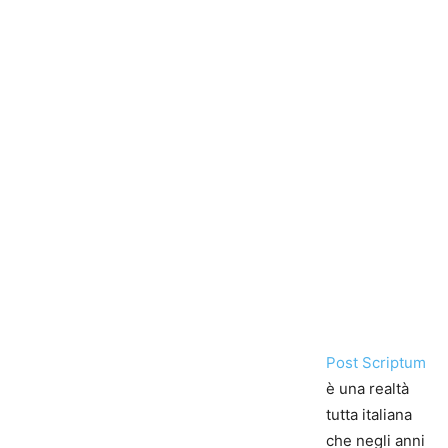
Post Scriptum
è una realtà
tutta italiana
che negli anni