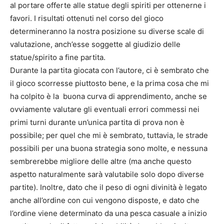
al portare offerte alle statue degli spiriti per ottenerne i
favori. I risultati ottenuti nel corso del gioco
determineranno la nostra posizione su diverse scale di
valutazione, anch’esse soggette al giudizio delle
statue/spirito a fine partita.
Durante la partita giocata con l’autore, ci è sembrato che
il gioco scorresse piuttosto bene, e la prima cosa che mi
ha colpito è la buona curva di apprendimento, anche se
ovviamente valutare gli eventuali errori commessi nei
primi turni durante un’unica partita di prova non è
possibile; per quel che mi è sembrato, tuttavia, le strade
possibili per una buona strategia sono molte, e nessuna
sembrerebbe migliore delle altre (ma anche questo
aspetto naturalmente sarà valutabile solo dopo diverse
partite). Inoltre, dato che il peso di ogni divinità è legato
anche all’ordine con cui vengono disposte, e dato che
l’ordine viene determinato da una pesca casuale a inizio