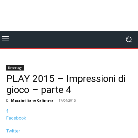
Reportage
PLAY 2015 – Impressioni di
gioco – parte 4
Di
Massimiliano Calimera
-
17/04/2015
Facebook
Twitter