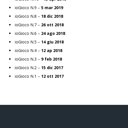
ioGioco N.9 –
5 mar 2019
ioGioco N.8 –
18 dic 2018
ioGioco N.7 –
26 ott 2018
ioGioco N.6 –
24 ago 2018
ioGioco N.5 –
14 giu 2018
ioGioco N.4 –
12 ap 2018
ioGioco N.3 –
9 feb 2018
ioGioco N.2 –
15 dic 2017
ioGioco N.1 –
12 ott 2017