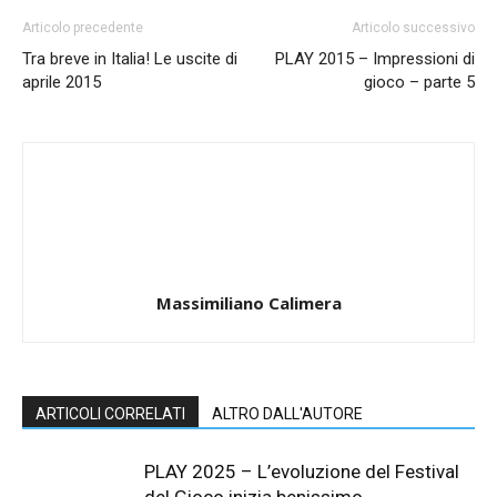
Articolo precedente
Articolo successivo
Tra breve in Italia! Le uscite di
PLAY 2015 – Impressioni di
aprile 2015
gioco – parte 5
Massimiliano Calimera
ARTICOLI CORRELATI
ALTRO DALL'AUTORE
PLAY 2025 – L’evoluzione del Festival