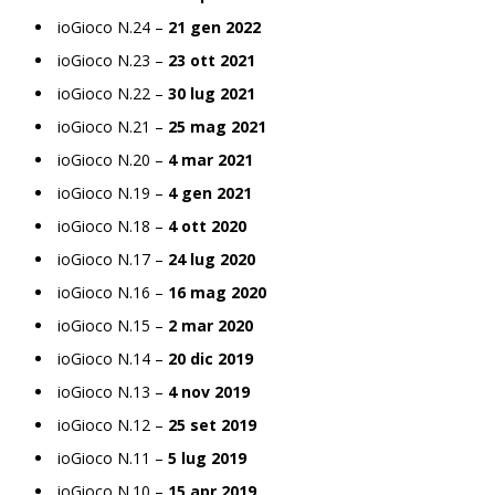
ioGioco N.24 –
21 gen 2022
ioGioco N.23 –
23 ott 2021
ioGioco N.22 –
30 lug 2021
ioGioco N.21 –
25 mag 2021
ioGioco N.20 –
4 mar 2021
ioGioco N.19 –
4 gen 2021
ioGioco N.18 –
4 ott 2020
ioGioco N.17 –
24 lug 2020
ioGioco N.16 –
16 mag 2020
ioGioco N.15 –
2 mar 2020
ioGioco N.14 –
20 dic 2019
ioGioco N.13 –
4 nov 2019
ioGioco N.12 –
25 set 2019
ioGioco N.11 –
5 lug 2019
ioGioco N.10 –
15 apr 2019