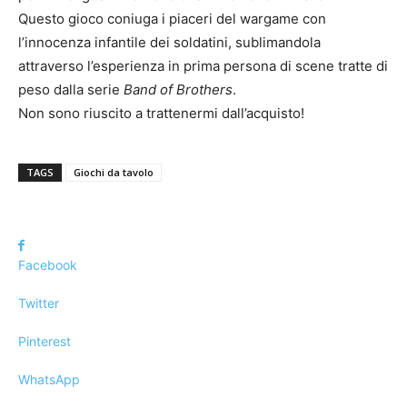
Questo gioco coniuga i piaceri del wargame con
l’innocenza infantile dei soldatini, sublimandola
attraverso l’esperienza in prima persona di scene tratte di
peso dalla serie
Band of Brothers
.
Non sono riuscito a trattenermi dall’acquisto!
TAGS
Giochi da tavolo
Facebook
Twitter
Pinterest
WhatsApp