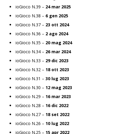
ioGioco N.39 –
24 mar 2025
ioGioco N.38 –
6 gen 2025
ioGioco N.37 –
23 ott 2024
ioGioco N.36 –
2 ago 2024
ioGioco N.35 –
20 mag 2024
ioGioco N.34 –
26 mar 2024
ioGioco N.33 –
29 dic 2023
ioGioco N.32 –
18 ott 2023
ioGioco N.31 –
30 lug 2023
ioGioco N.30 –
12 mag 2023
ioGioco N.29 –
16 mar 2023
ioGioco N.28 –
16 dic 2022
ioGioco N.27 –
18 set 2022
ioGioco N.26 –
10 lug 2022
ioGioco N.25 –
15 apr 2022