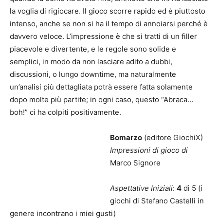
la voglia di rigiocare. Il gioco scorre rapido ed è piuttosto
intenso, anche se non si ha il tempo di annoiarsi perché è
davvero veloce. L’impressione è che si tratti di un filler
piacevole e divertente, e le regole sono solide e
semplici, in modo da non lasciare adito a dubbi,
discussioni, o lungo downtime, ma naturalmente
un’analisi più dettagliata potrà essere fatta solamente
dopo molte più partite; in ogni caso, questo “Abraca…
boh!” ci ha colpiti positivamente.
Bomarzo
(editore GiochiX)
Impressioni di gioco di
Marco Signore
Aspettative Iniziali
:
4
di 5 (i
giochi di Stefano Castelli in
genere incontrano i miei gusti)