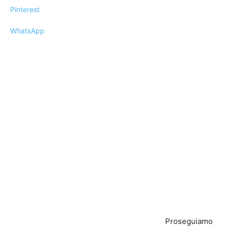
Pinterest
WhatsApp
Proseguiamo