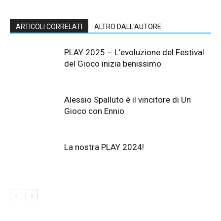
ARTICOLI CORRELATI
ALTRO DALL'AUTORE
PLAY 2025 – L’evoluzione del Festival
del Gioco inizia benissimo
Alessio Spalluto è il vincitore di Un
Gioco con Ennio
La nostra PLAY 2024!