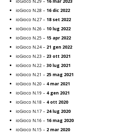
ioGioco N.29 –
16 mar 2023
ioGioco N.28 –
16 dic 2022
ioGioco N.27 –
18 set 2022
ioGioco N.26 –
10 lug 2022
ioGioco N.25 –
15 apr 2022
ioGioco N.24 –
21 gen 2022
ioGioco N.23 –
23 ott 2021
ioGioco N.22 –
30 lug 2021
ioGioco N.21 –
25 mag 2021
ioGioco N.20 –
4 mar 2021
ioGioco N.19 –
4 gen 2021
ioGioco N.18 –
4 ott 2020
ioGioco N.17 –
24 lug 2020
ioGioco N.16 –
16 mag 2020
ioGioco N.15 –
2 mar 2020