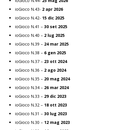
ioGioco N.44-
25 mag 2026
ioGioco N.43-
2 apr 2026
ioGioco N.42-
15 dic 2025
ioGioco N.41 –
30 set 2025
ioGioco N.40 –
2 lug 2025
ioGioco N.39 –
24 mar 2025
ioGioco N.38 –
6 gen 2025
ioGioco N.37 –
23 ott 2024
ioGioco N.36 –
2 ago 2024
ioGioco N.35 –
20 mag 2024
ioGioco N.34 –
26 mar 2024
ioGioco N.33 –
29 dic 2023
ioGioco N.32 –
18 ott 2023
ioGioco N.31 –
30 lug 2023
ioGioco N.30 –
12 mag 2023