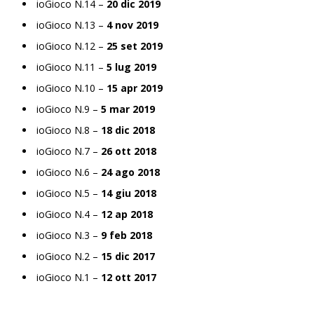
ioGioco N.14 –
20 dic 2019
ioGioco N.13 –
4 nov 2019
ioGioco N.12 –
25 set 2019
ioGioco N.11 –
5 lug 2019
ioGioco N.10 –
15 apr 2019
ioGioco N.9 –
5 mar 2019
ioGioco N.8 –
18 dic 2018
ioGioco N.7 –
26 ott 2018
ioGioco N.6 –
24 ago 2018
ioGioco N.5 –
14 giu 2018
ioGioco N.4 –
12 ap 2018
ioGioco N.3 –
9 feb 2018
ioGioco N.2 –
15 dic 2017
ioGioco N.1 –
12 ott 2017