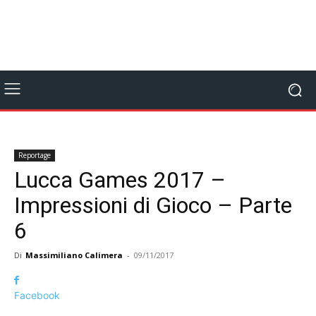
Reportage
Lucca Games 2017 –
Impressioni di Gioco – Parte
6
Di
Massimiliano Calimera
-
09/11/2017
Facebook