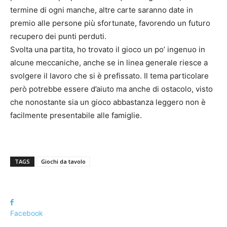
termine di ogni manche, altre carte saranno date in
premio alle persone più sfortunate, favorendo un futuro
recupero dei punti perduti.
Svolta una partita, ho trovato il gioco un po’ ingenuo in
alcune meccaniche, anche se in linea generale riesce a
svolgere il lavoro che si è prefissato. Il tema particolare
però potrebbe essere d’aiuto ma anche di ostacolo, visto
che nonostante sia un gioco abbastanza leggero non è
facilmente presentabile alle famiglie.
TAGS
Giochi da tavolo
Facebook