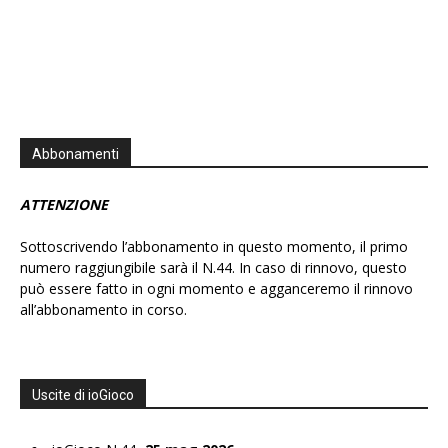
Abbonamenti
ATTENZIONE
Sottoscrivendo l’abbonamento in questo momento, il primo
numero raggiungibile sarà il N.44. In caso di rinnovo, questo
può essere fatto in ogni momento e agganceremo il rinnovo
all’abbonamento in corso.
Uscite di ioGioco