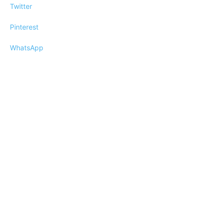
Twitter
Pinterest
WhatsApp