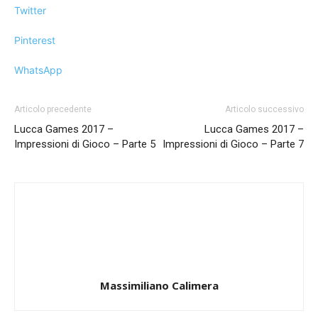
Twitter
Pinterest
WhatsApp
Articolo precedente
Articolo successivo
Lucca Games 2017 –
Lucca Games 2017 –
Impressioni di Gioco – Parte 5
Impressioni di Gioco – Parte 7
Massimiliano Calimera