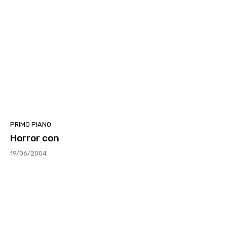
PRIMO PIANO
Horror con
19/06/2004