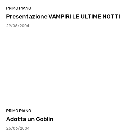
PRIMO PIANO
Presentazione VAMPIRI LE ULTIME NOTTI
29/06/2004
PRIMO PIANO
Adotta un Goblin
26/06/2004