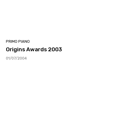
PRIMO PIANO
Origins Awards 2003
01/07/2004