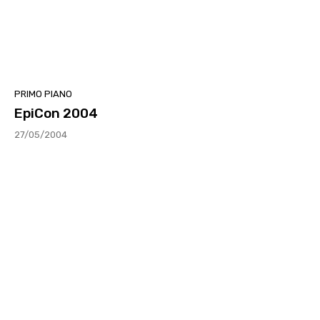
PRIMO PIANO
EpiCon 2004
27/05/2004