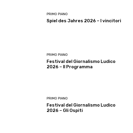
PRIMO PIANO
Spiel des Jahres 2026 – I vincitori
PRIMO PIANO
Festival del Giornalismo Ludico
2026 – Il Programma
PRIMO PIANO
Festival del Giornalismo Ludico
2026 – Gli Ospiti