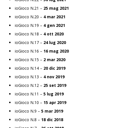
ioGioco N.21 –
25 mag 2021
ioGioco N.20 –
4 mar 2021
ioGioco N.19 –
4 gen 2021
ioGioco N.18 –
4 ott 2020
ioGioco N.17 –
24 lug 2020
ioGioco N.16 –
16 mag 2020
ioGioco N.15 –
2 mar 2020
ioGioco N.14 –
20 dic 2019
ioGioco N.13 –
4 nov 2019
ioGioco N.12 –
25 set 2019
ioGioco N.11 –
5 lug 2019
ioGioco N.10 –
15 apr 2019
ioGioco N.9 –
5 mar 2019
ioGioco N.8 –
18 dic 2018