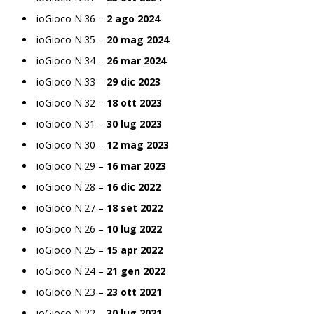
ioGioco N.36 –
2 ago 2024
ioGioco N.35 –
20 mag 2024
ioGioco N.34 –
26 mar 2024
ioGioco N.33 –
29 dic 2023
ioGioco N.32 –
18 ott 2023
ioGioco N.31 –
30 lug 2023
ioGioco N.30 –
12 mag 2023
ioGioco N.29 –
16 mar 2023
ioGioco N.28 –
16 dic 2022
ioGioco N.27 –
18 set 2022
ioGioco N.26 –
10 lug 2022
ioGioco N.25 –
15 apr 2022
ioGioco N.24 –
21 gen 2022
ioGioco N.23 –
23 ott 2021
ioGioco N.22 –
30 lug 2021