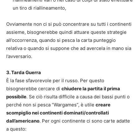
un tiro di riallineamento,
Ovviamente non ci si può concentrare su tutti i continenti
assieme, bisognerebbe quindi attuare queste strategie
all’occorrenza, quando si pesca la carta punteggio
relativa o quando si suppone che ad avercela in mano sia
l’avversario.
3. Tarda Guerra
È la fase sfavorevole per il russo. Per questo
bisognerebbe cercare di
chiudere la partita il prima
possibile
. Se ciò risulta difficile a causa dei bassi punti o
perché non si pesca “Wargames”, è utile
creare
scompiglio nei continenti dominati/controllati
dall’americano
. Per ogni continente ci sono carte adatte
a questo: