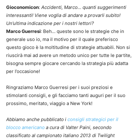
Gioconomicon
:
Accidenti, Marco… quanti suggerimenti
interessanti! Viene voglia di andare a provarli subito!
Un’ultima indicazione per i nostri lettori?
Marco Guerresi
: Beh… queste sono le strategie che in
generale uso io, ma il motivo per il quale preferisco
questo gioco è la moltitudine di strategie attuabili. Non si
riuscirà mai ad avere un metodo unico per tutte le partite,
bisogna sempre giocare cercando la strategia più adatta
per l’occasione!
Ringraziamo Marco Guerresi per i suoi preziosi e
stimolanti consigli, e gli facciamo tanti auguri per il suo
prossimo, meritato, viaggio a New York!
Abbiamo anche pubblicato i
consigli strategici per il
blocco americano
a cura di Valter Paini, secondo
classificato al campionato italiano 2013 di Twilight