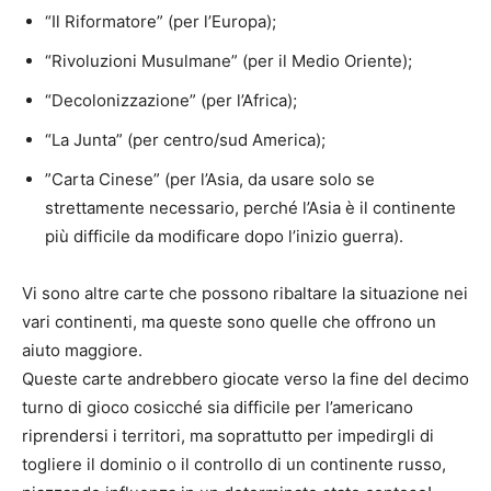
“Il Riformatore” (per l’Europa);
“Rivoluzioni Musulmane” (per il Medio Oriente);
“Decolonizzazione” (per l’Africa);
“La Junta” (per centro/sud America);
”Carta Cinese” (per l’Asia, da usare solo se
strettamente necessario, perché l’Asia è il continente
più difficile da modificare dopo l’inizio guerra).
Vi sono altre carte che possono ribaltare la situazione nei
vari continenti, ma queste sono quelle che offrono un
aiuto maggiore.
Queste carte andrebbero giocate verso la fine del decimo
turno di gioco cosicché sia difficile per l’americano
riprendersi i territori, ma soprattutto per impedirgli di
togliere il dominio o il controllo di un continente russo,