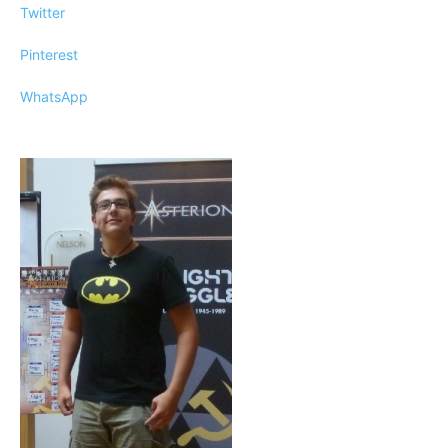
Twitter
Pinterest
WhatsApp