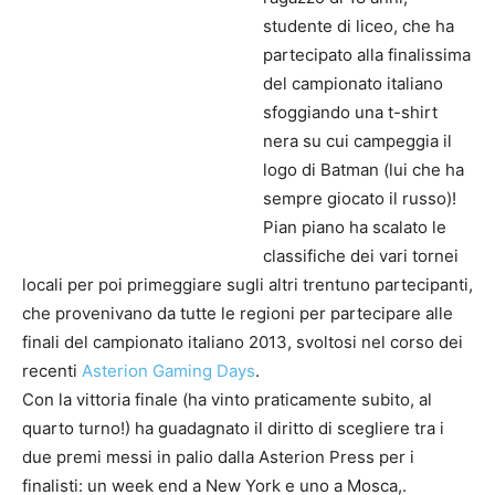
studente di liceo, che ha
partecipato alla finalissima
del campionato italiano
sfoggiando una t-shirt
nera su cui campeggia il
logo di Batman (lui che ha
sempre giocato il russo)!
Pian piano ha scalato le
classifiche dei vari tornei
locali per poi primeggiare sugli altri trentuno partecipanti,
che provenivano da tutte le regioni per partecipare alle
finali del campionato italiano 2013, svoltosi nel corso dei
recenti
Asterion Gaming Days
.
Con la vittoria finale (ha vinto praticamente subito, al
quarto turno!) ha guadagnato il diritto di scegliere tra i
due premi messi in palio dalla Asterion Press per i
finalisti: un week end a New York e uno a Mosca,.