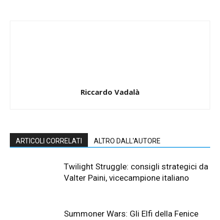
Riccardo Vadalà
ARTICOLI CORRELATI
ALTRO DALL'AUTORE
Twilight Struggle: consigli strategici da
Valter Paini, vicecampione italiano
Summoner Wars: Gli Elfi della Fenice