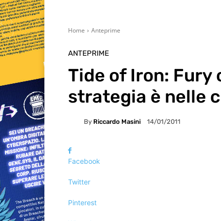
Home
Anteprime
ANTEPRIME
Tide of Iron: Fury 
strategia è nelle 
By
Riccardo Masini
14/01/2011
Facebook
Twitter
Pinterest