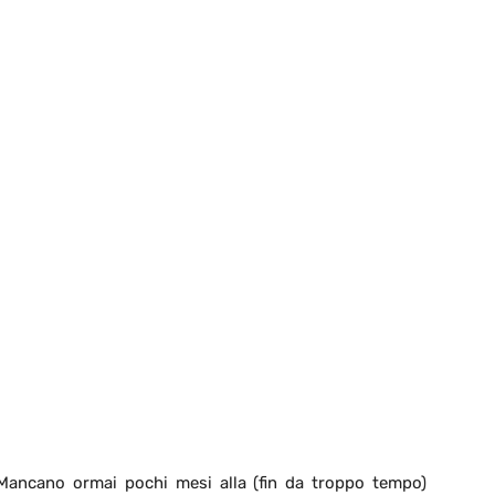
Mancano ormai pochi mesi alla (fin da troppo tempo)