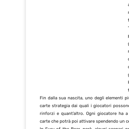
Fin dalla sua nascita, uno degli elementi pi
carte strategia dai quali i giocatori posso
rinforzi e quant’altro. Ogni giocatore ha 
carte che potrà poi attivare spendendo un c