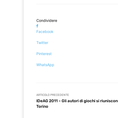
Condividere
Facebook
Twitter
Pinterest
WhatsApp
ARTICOLO PRECEDENTE
IDeAG 2011 – Gli autori di giochi si riuniscon
Torino