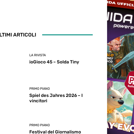
LTIMI ARTICOLI
LA RIVISTA
ioGioco 45 – Solda Tiny
PRIMO PIANO
Spiel des Jahres 2026 – I
vincitori
PRIMO PIANO
Festival del Giornalismo