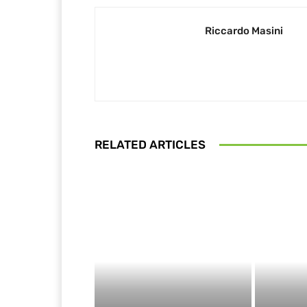
Riccardo Masini
RELATED ARTICLES