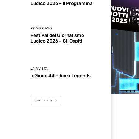
Ludico 2026 – Il Programma
PRIMO PIANO
Festival del Giornalismo
Ludico 2026 – Gli Ospiti
LA RIVISTA
ioGioco 44 – Apex Legends
Carica altri