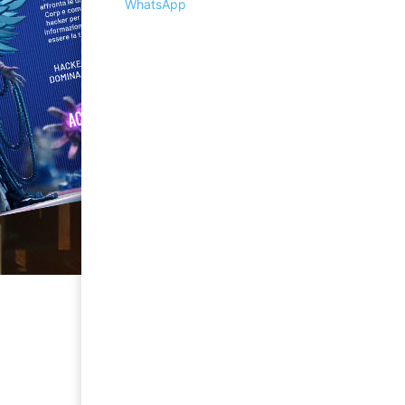
WhatsApp