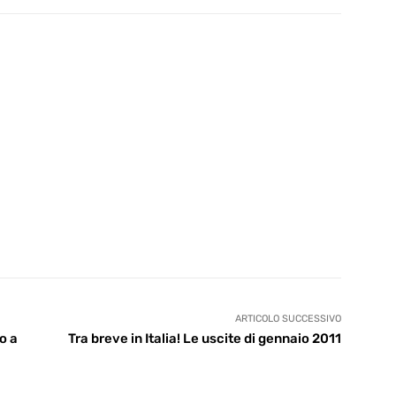
ARTICOLO SUCCESSIVO
o a
Tra breve in Italia! Le uscite di gennaio 2011