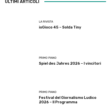
ULTIMI ARTICOLI
LA RIVISTA
ioGioco 45 – Solda Tiny
PRIMO PIANO
Spiel des Jahres 2026 – I vincitori
PRIMO PIANO
Festival del Giornalismo Ludico
2026 – Il Programma