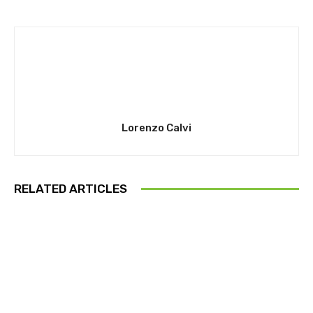
Lorenzo Calvi
RELATED ARTICLES