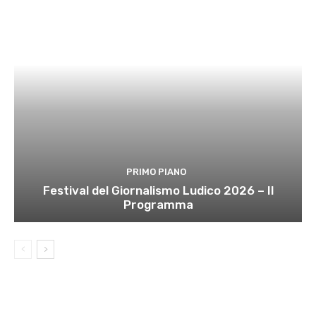
PRIMO PIANO
Festival del Giornalismo Ludico 2026 – Il
Programma