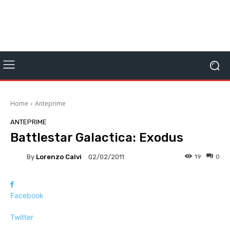
Home
Anteprime
ANTEPRIME
Battlestar Galactica: Exodus
By
Lorenzo Calvi
19
0
02/02/2011
Facebook
Twitter