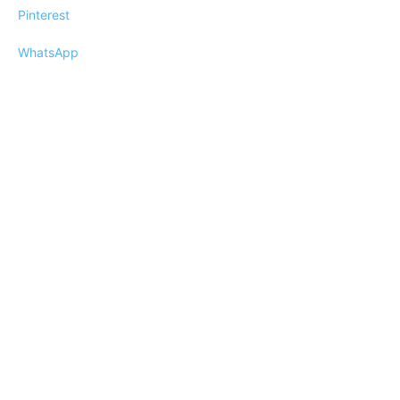
Pinterest
WhatsApp