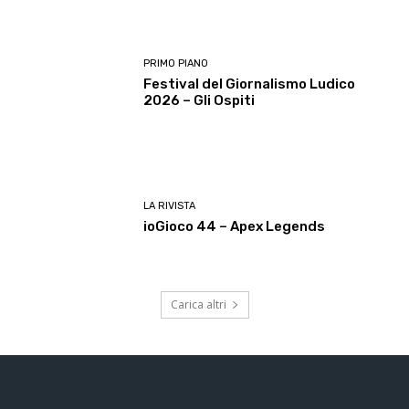
PRIMO PIANO
Festival del Giornalismo Ludico
2026 – Gli Ospiti
LA RIVISTA
ioGioco 44 – Apex Legends
Carica altri