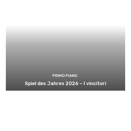
PRIMO PIANO
Spiel des Jahres 2026 – I vincitori