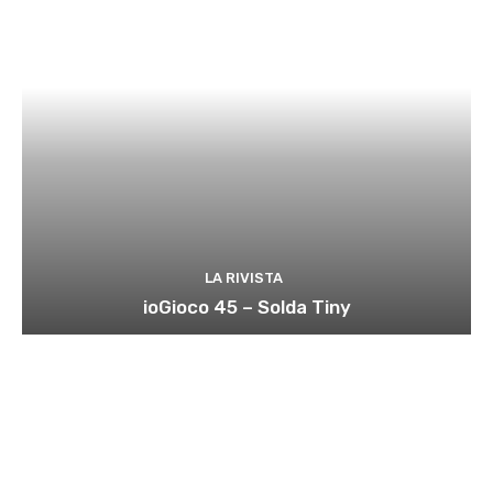
LA RIVISTA
ioGioco 45 – Solda Tiny