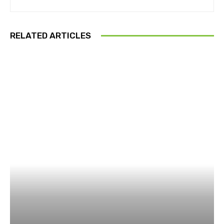
RELATED ARTICLES