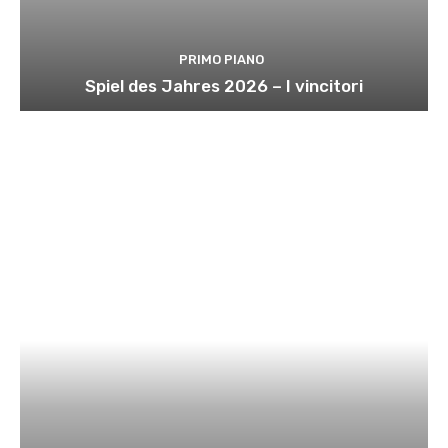
PRIMO PIANO
Spiel des Jahres 2026 – I vincitori