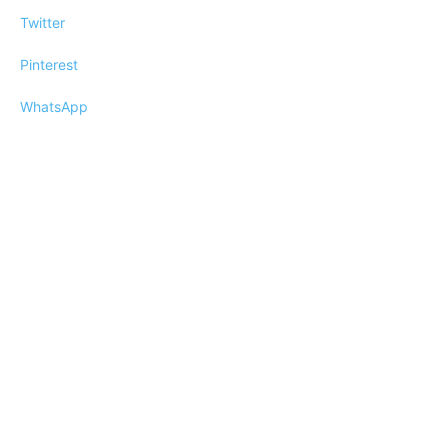
Twitter
Pinterest
WhatsApp