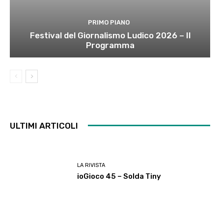
PRIMO PIANO
Festival del Giornalismo Ludico 2026 – Il
Programma
ULTIMI ARTICOLI
LA RIVISTA
ioGioco 45 – Solda Tiny