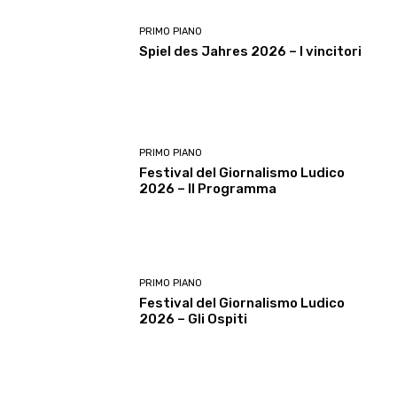
PRIMO PIANO
Spiel des Jahres 2026 – I vincitori
PRIMO PIANO
Festival del Giornalismo Ludico
2026 – Il Programma
PRIMO PIANO
Festival del Giornalismo Ludico
2026 – Gli Ospiti