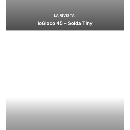
LA RIVISTA
ioGioco 45 – Solda Tiny