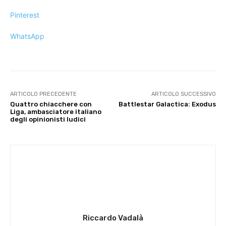
Pinterest
WhatsApp
ARTICOLO PRECEDENTE
ARTICOLO SUCCESSIVO
Quattro chiacchere con
Battlestar Galactica: Exodus
Liga, ambasciatore italiano
degli opinionisti ludici
Riccardo Vadalà