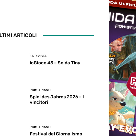
LTIMI ARTICOLI
LA RIVISTA
ioGioco 45 – Solda Tiny
PRIMO PIANO
Spiel des Jahres 2026 – I
vincitori
PRIMO PIANO
Festival del Giornalismo