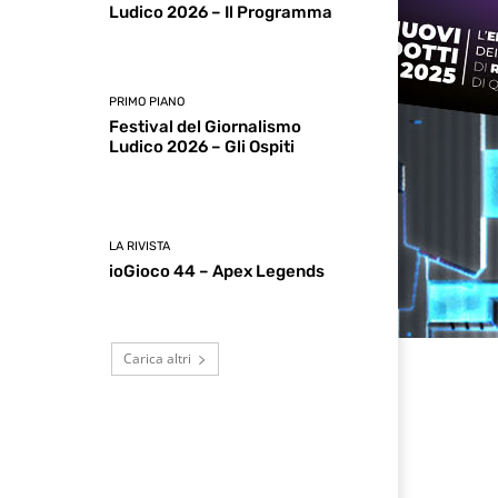
Ludico 2026 – Il Programma
PRIMO PIANO
Festival del Giornalismo
Ludico 2026 – Gli Ospiti
LA RIVISTA
ioGioco 44 – Apex Legends
Carica altri