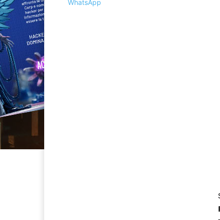
WhatsApp