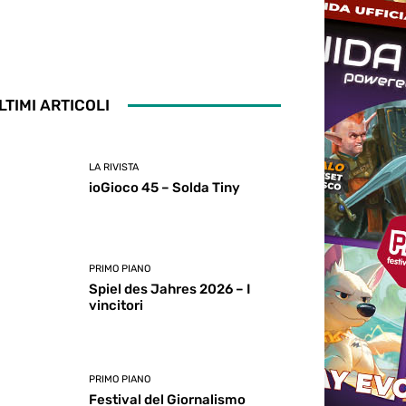
LTIMI ARTICOLI
LA RIVISTA
ioGioco 45 – Solda Tiny
PRIMO PIANO
Spiel des Jahres 2026 – I
vincitori
PRIMO PIANO
Festival del Giornalismo