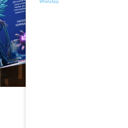
WhatsApp