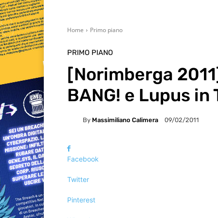
Home
Primo piano
PRIMO PIANO
[Norimberga 2011
BANG! e Lupus in 
By
Massimiliano Calimera
09/02/2011
Facebook
Twitter
Pinterest