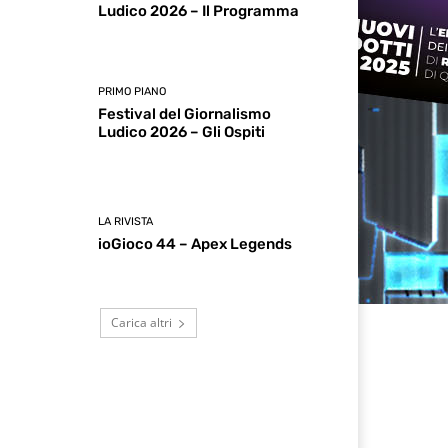
Ludico 2026 – Il Programma
PRIMO PIANO
Festival del Giornalismo
Ludico 2026 – Gli Ospiti
LA RIVISTA
ioGioco 44 – Apex Legends
Carica altri