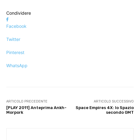
Condividere
Facebook
Twitter
Pinterest
WhatsApp
ARTICOLO PRECEDENTE
ARTICOLO SUCCESSIVO
[PLAY 2011] Anteprima Ankh-
Space Empires 4X: lo Spazio
Morpork
secondo GMT