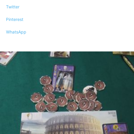
Twitter
Pinterest
WhatsApp