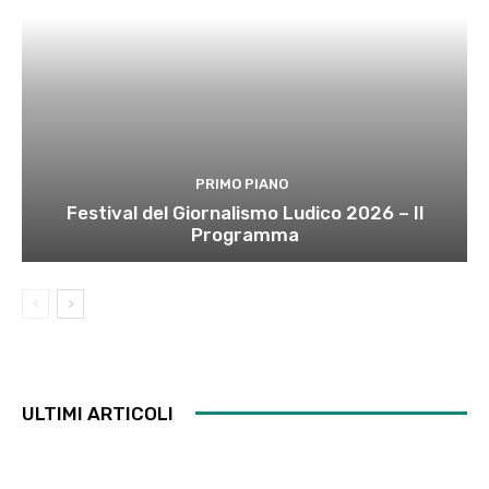
PRIMO PIANO
Festival del Giornalismo Ludico 2026 – Il
Programma
ULTIMI ARTICOLI