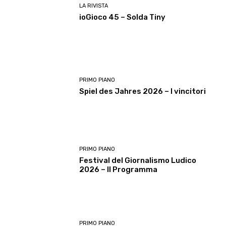
LA RIVISTA
ioGioco 45 – Solda Tiny
PRIMO PIANO
Spiel des Jahres 2026 – I vincitori
PRIMO PIANO
Festival del Giornalismo Ludico
2026 – Il Programma
PRIMO PIANO