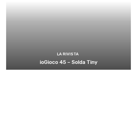
LA RIVISTA
ioGioco 45 – Solda Tiny