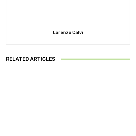
Lorenzo Calvi
RELATED ARTICLES