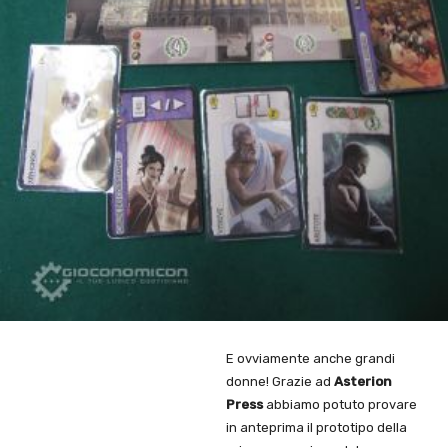
E ovviamente anche grandi
donne! Grazie ad
Asterion
Press
abbiamo potuto provare
in anteprima il prototipo della