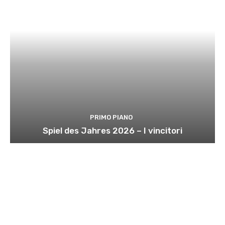
PRIMO PIANO
Spiel des Jahres 2026 – I vincitori