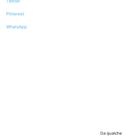
Twitter
Pinterest
WhatsApp
Da qualche