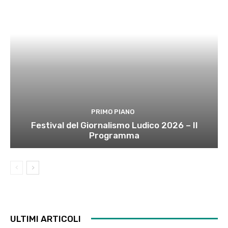
PRIMO PIANO
Festival del Giornalismo Ludico 2026 – Il
Programma
ULTIMI ARTICOLI