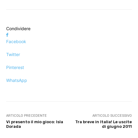
Condividere
Facebook
Twitter
Pinterest
WhatsApp
ARTICOLO PRECEDENTE
ARTICOLO SUCCESSIVO
Vi presento il mio gioco: Isla
Tra breve in Italia! Le uscite
Dorada
di giugno 2011