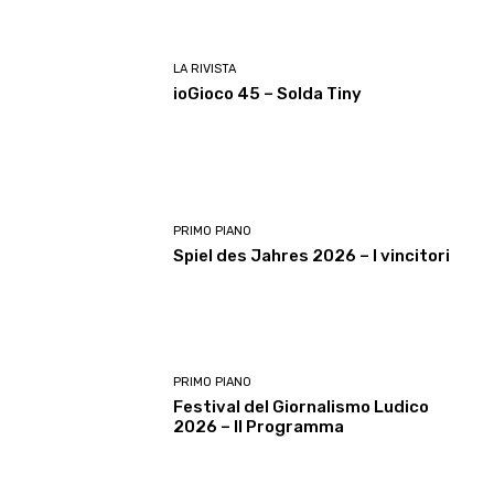
LA RIVISTA
ioGioco 45 – Solda Tiny
PRIMO PIANO
Spiel des Jahres 2026 – I vincitori
PRIMO PIANO
Festival del Giornalismo Ludico
2026 – Il Programma