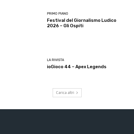
PRIMO PIANO
Festival del Giornalismo Ludico
2026 – Gli Ospiti
LA RIVISTA
ioGioco 44 – Apex Legends
Carica altri