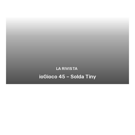
LA RIVISTA
ioGioco 45 – Solda Tiny