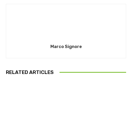
Marco Signore
RELATED ARTICLES