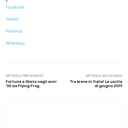
Facebook
Twitter
Pinterest
WhatsApp
ARTICOLO PRECEDENTE
ARTICOLO SUCCESSIVO
Fortuna e Gloria negli anni
Tra breve in Italia! Le uscite
’30 da Flying Frog
di giugno 2011