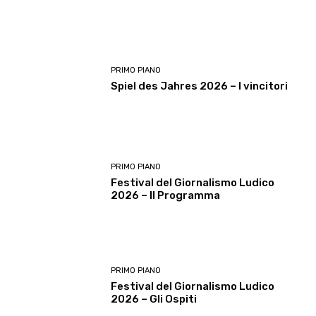
PRIMO PIANO
Spiel des Jahres 2026 – I vincitori
PRIMO PIANO
Festival del Giornalismo Ludico
2026 – Il Programma
PRIMO PIANO
Festival del Giornalismo Ludico
2026 – Gli Ospiti