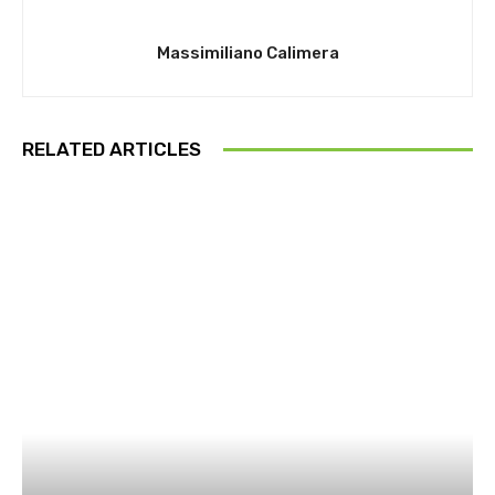
Massimiliano Calimera
RELATED ARTICLES