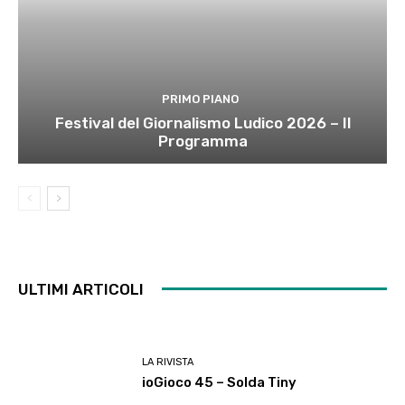
PRIMO PIANO
Festival del Giornalismo Ludico 2026 – Il
Programma
ULTIMI ARTICOLI
LA RIVISTA
ioGioco 45 – Solda Tiny