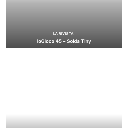
LA RIVISTA
ioGioco 45 – Solda Tiny