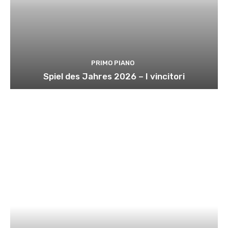
PRIMO PIANO
Spiel des Jahres 2026 – I vincitori