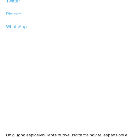
Twitter
Pinterest
WhatsApp
Un giugno esplosivo! Tante nuove uscite tra novità, espansioni e