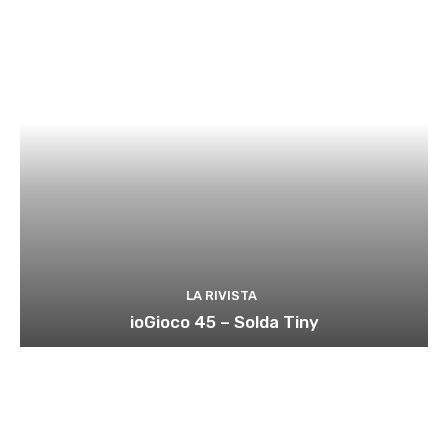
LA RIVISTA
ioGioco 45 – Solda Tiny