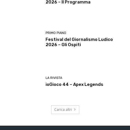
2026 – Il Programma
PRIMO PIANO
Festival del Giornalismo Ludico
2026 – Gli Ospiti
LA RIVISTA
ioGioco 44 – Apex Legends
Carica altri