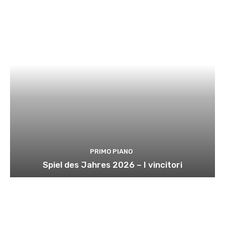
PRIMO PIANO
Spiel des Jahres 2026 – I vincitori