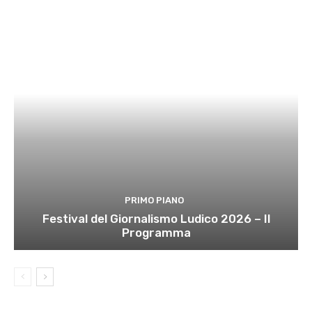
PRIMO PIANO
Festival del Giornalismo Ludico 2026 – Il
Programma