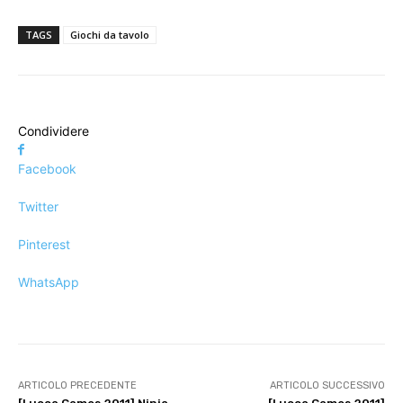
TAGS
Giochi da tavolo
Condividere
Facebook
Twitter
Pinterest
WhatsApp
ARTICOLO PRECEDENTE
ARTICOLO SUCCESSIVO