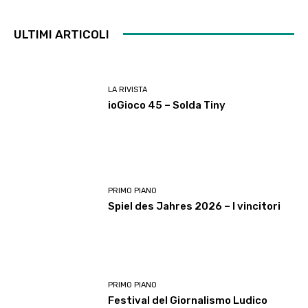
ULTIMI ARTICOLI
LA RIVISTA
ioGioco 45 – Solda Tiny
PRIMO PIANO
Spiel des Jahres 2026 – I vincitori
PRIMO PIANO
Festival del Giornalismo Ludico