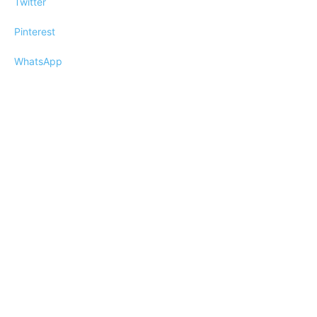
Twitter
Pinterest
WhatsApp