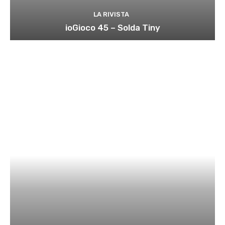
LA RIVISTA
ioGioco 45 – Solda Tiny