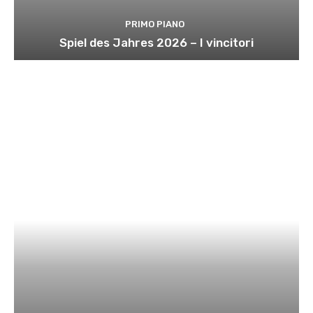
PRIMO PIANO
Spiel des Jahres 2026 – I vincitori