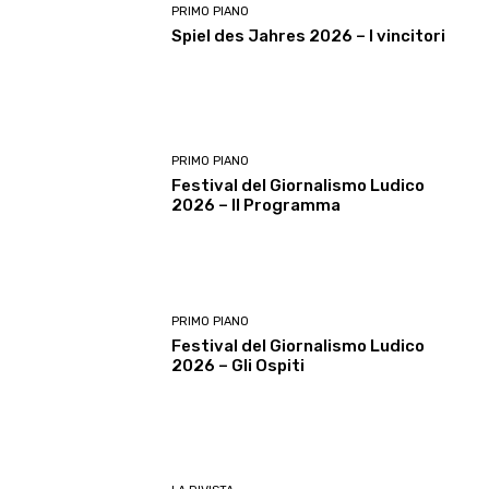
PRIMO PIANO
Spiel des Jahres 2026 – I vincitori
PRIMO PIANO
Festival del Giornalismo Ludico
2026 – Il Programma
PRIMO PIANO
Festival del Giornalismo Ludico
2026 – Gli Ospiti