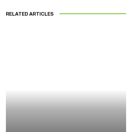
RELATED ARTICLES