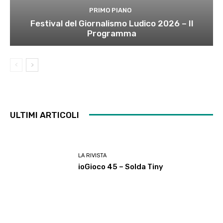
PRIMO PIANO
Festival del Giornalismo Ludico 2026 – Il
Programma
ULTIMI ARTICOLI
LA RIVISTA
ioGioco 45 – Solda Tiny