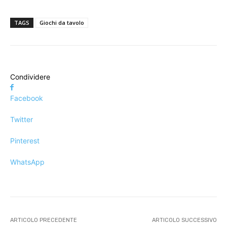
TAGS
Giochi da tavolo
Condividere
Facebook
Twitter
Pinterest
WhatsApp
ARTICOLO PRECEDENTE
ARTICOLO SUCCESSIVO