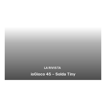
LA RIVISTA
ioGioco 45 – Solda Tiny