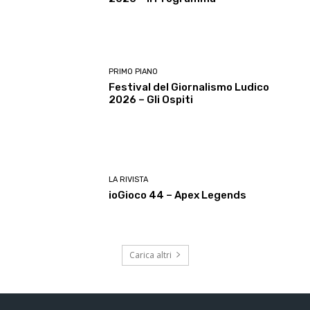
PRIMO PIANO
Festival del Giornalismo Ludico
2026 – Gli Ospiti
LA RIVISTA
ioGioco 44 – Apex Legends
Carica altri