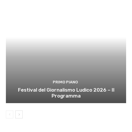
PRIMO PIANO
Festival del Giornalismo Ludico 2026 – Il
Programma