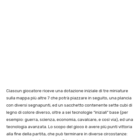
Ciascun giocatore riceve una dotazione iniziale di tre miniature
sulla mappa più altre 7 che potrà piazzare in seguito, una plancia
con diversi segnapunti, ed un sacchetto contenente sette cubi di
legno di colore diverso, oltre a sei tecnologie “iniziali” base (per
esempio: guerra, scienza, economia, cavalcare, e così via), ed una
tecnologia avanzata. Lo scopo del gioco è avere più punti vittoria
alla fine della partita, che può terminare in diverse circostanze: