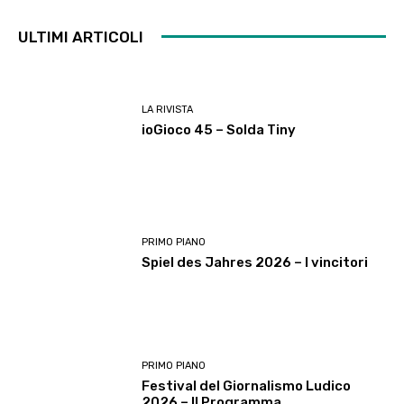
ULTIMI ARTICOLI
LA RIVISTA
ioGioco 45 – Solda Tiny
PRIMO PIANO
Spiel des Jahres 2026 – I vincitori
PRIMO PIANO
Festival del Giornalismo Ludico
2026 – Il Programma