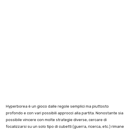
Hyperborea è un gioco dalle regole semplici ma piuttosto
profondo e con vari possibili approcci alla partita. Nonostante sia
possibile vincere con molte strategie diverse, cercare di
focalizzarsi su un solo tipo di cubetti (guerra, ricerca, etc.) rimane