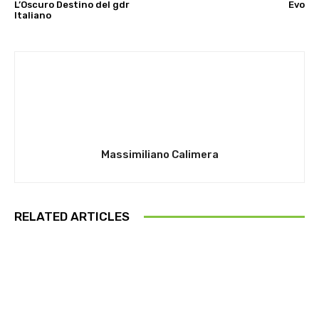
L’Oscuro Destino del gdr
Evo
Italiano
Massimiliano Calimera
RELATED ARTICLES