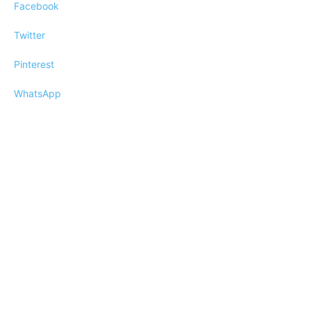
Facebook
Twitter
Pinterest
WhatsApp