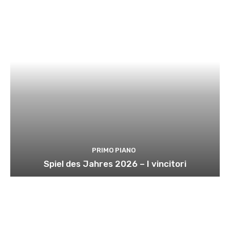
PRIMO PIANO
Spiel des Jahres 2026 – I vincitori