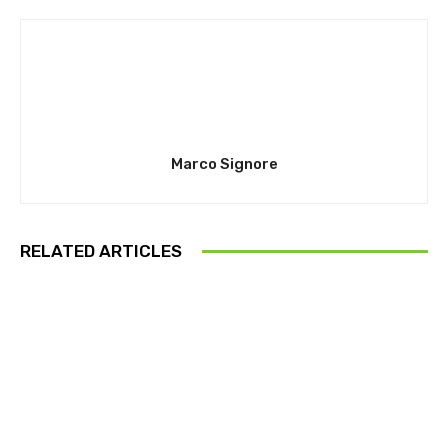
Marco Signore
RELATED ARTICLES