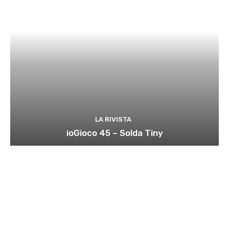
LA RIVISTA
ioGioco 45 – Solda Tiny