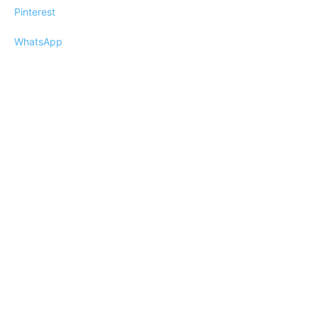
Pinterest
WhatsApp