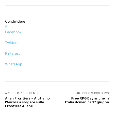
Condividere
Facebook
Twitter
Pinterest
WhatsApp
ARTICOLO PRECEDENTE
ARTICOLO SUCCESSIVO
Alien Frontiers – Aiutiamo
Il Free RPG Day anche in
l’Aurora a sorgere sulle
Italia domenica 17 giugno
Frontiere Aliene