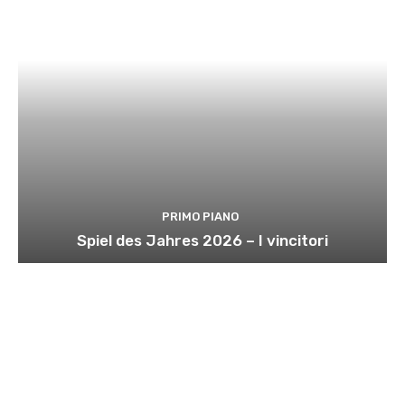
PRIMO PIANO
Spiel des Jahres 2026 – I vincitori