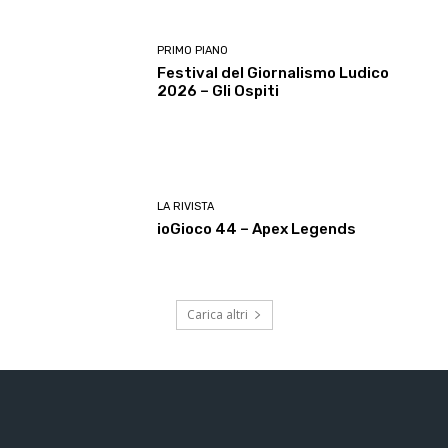
PRIMO PIANO
Festival del Giornalismo Ludico
2026 – Gli Ospiti
LA RIVISTA
ioGioco 44 – Apex Legends
Carica altri