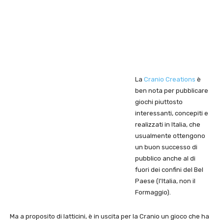
La
Cranio Creations
è
ben nota per pubblicare
giochi piuttosto
interessanti, concepiti e
realizzati in Italia, che
usualmente ottengono
un buon successo di
pubblico anche al di
fuori dei confini del Bel
Paese (l'Italia, non il
Formaggio).
Ma a proposito di latticini, è in uscita per la Cranio un gioco che ha