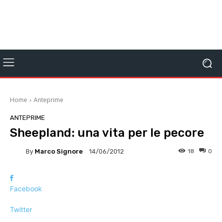
Home
Anteprime
ANTEPRIME
Sheepland: una vita per le pecore
By
Marco Signore
18
0
14/06/2012
Facebook
Twitter