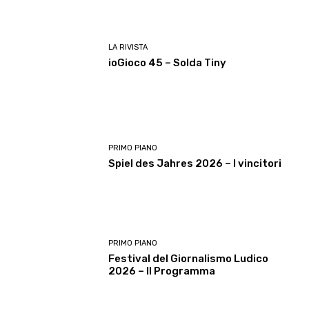
LA RIVISTA
ioGioco 45 – Solda Tiny
PRIMO PIANO
Spiel des Jahres 2026 – I vincitori
PRIMO PIANO
Festival del Giornalismo Ludico
2026 – Il Programma