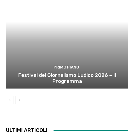
PRIMO PIANO
Festival del Giornalismo Ludico 2026 – Il
Programma
ULTIMI ARTICOLI