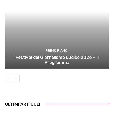
PRIMO PIANO
Festival del Giornalismo Ludico 2026 – Il
Programma
ULTIMI ARTICOLI