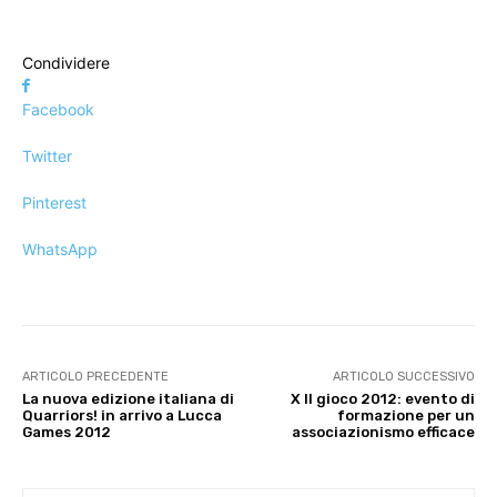
Condividere
Facebook
Twitter
Pinterest
WhatsApp
ARTICOLO PRECEDENTE
ARTICOLO SUCCESSIVO
La nuova edizione italiana di
X Il gioco 2012: evento di
Quarriors! in arrivo a Lucca
formazione per un
Games 2012
associazionismo efficace