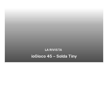
LA RIVISTA
ioGioco 45 – Solda Tiny