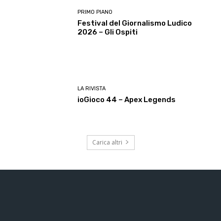
PRIMO PIANO
Festival del Giornalismo Ludico
2026 – Gli Ospiti
LA RIVISTA
ioGioco 44 – Apex Legends
Carica altri