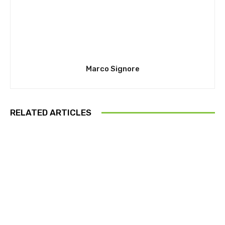
Marco Signore
RELATED ARTICLES