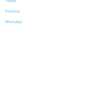
Twitter
Pinterest
WhatsApp