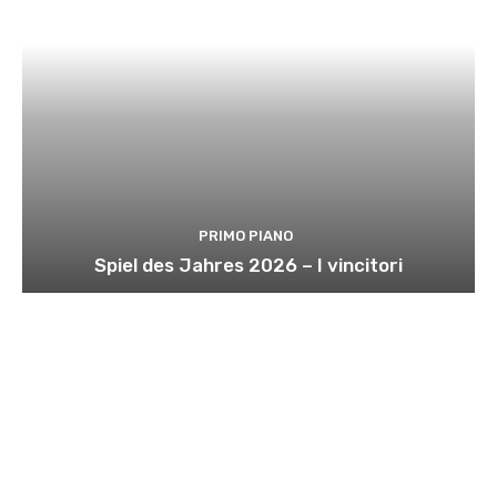
PRIMO PIANO
Spiel des Jahres 2026 – I vincitori