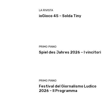
LA RIVISTA
ioGioco 45 – Solda Tiny
PRIMO PIANO
Spiel des Jahres 2026 – I vincitori
PRIMO PIANO
Festival del Giornalismo Ludico
2026 – Il Programma