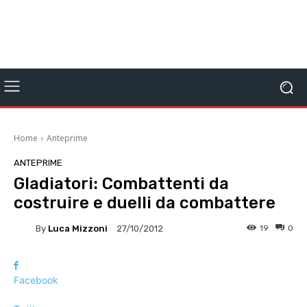
Home
Anteprime
ANTEPRIME
Gladiatori: Combattenti da
costruire e duelli da combattere
By
Luca Mizzoni
19
0
27/10/2012
Facebook