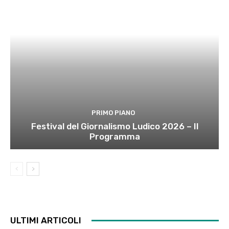
PRIMO PIANO
Festival del Giornalismo Ludico 2026 – Il
Programma
ULTIMI ARTICOLI