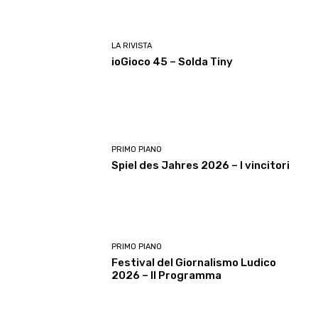
LA RIVISTA
ioGioco 45 – Solda Tiny
PRIMO PIANO
Spiel des Jahres 2026 – I vincitori
PRIMO PIANO
Festival del Giornalismo Ludico
2026 – Il Programma