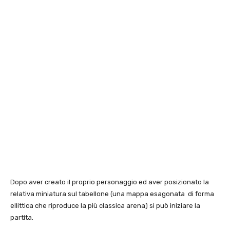
Dopo aver creato il proprio personaggio ed aver posizionato la
relativa miniatura sul tabellone (una mappa esagonata di forma
ellittica che riproduce la più classica arena) si può iniziare la
partita.