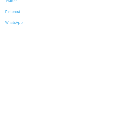
Twitter
Pinterest
WhatsApp