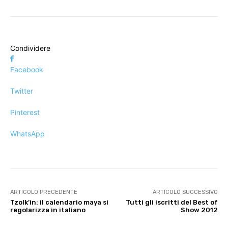
Condividere
Facebook
Twitter
Pinterest
WhatsApp
ARTICOLO PRECEDENTE
ARTICOLO SUCCESSIVO
Tzolk’in: il calendario maya si
Tutti gli iscritti del Best of
regolarizza in italiano
Show 2012