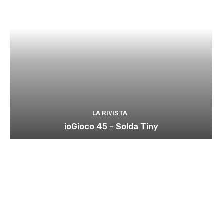
LA RIVISTA
ioGioco 45 – Solda Tiny