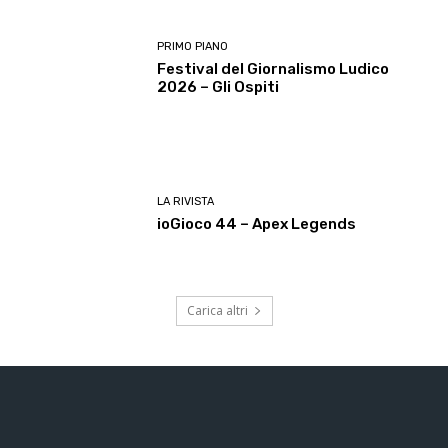
PRIMO PIANO
Festival del Giornalismo Ludico
2026 – Gli Ospiti
LA RIVISTA
ioGioco 44 – Apex Legends
Carica altri