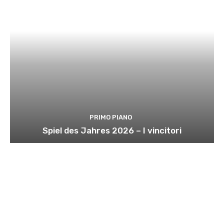
PRIMO PIANO
Spiel des Jahres 2026 – I vincitori