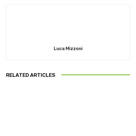
Luca Mizzoni
RELATED ARTICLES