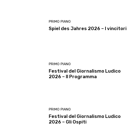
PRIMO PIANO
Spiel des Jahres 2026 – I vincitori
PRIMO PIANO
Festival del Giornalismo Ludico
2026 – Il Programma
PRIMO PIANO
Festival del Giornalismo Ludico
2026 – Gli Ospiti