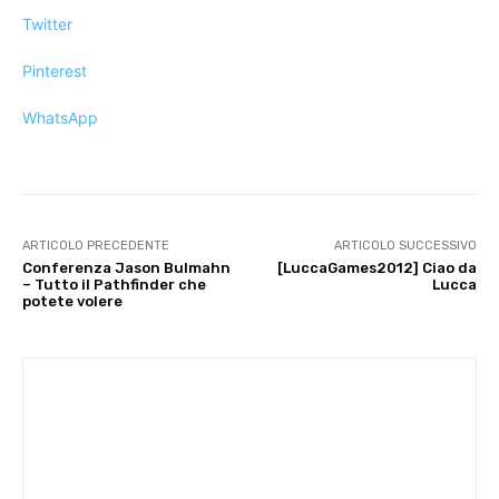
Twitter
Pinterest
WhatsApp
ARTICOLO PRECEDENTE
ARTICOLO SUCCESSIVO
Conferenza Jason Bulmahn
[LuccaGames2012] Ciao da
– Tutto il Pathfinder che
Lucca
potete volere