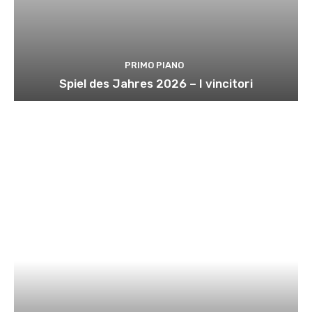
PRIMO PIANO
Spiel des Jahres 2026 – I vincitori