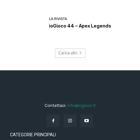
LA RIVISTA
ioGioco 44 – Apex Legends
Carica altri
Contattaci:
info@iogioco.it
CATEGORIE PRINCIPALI