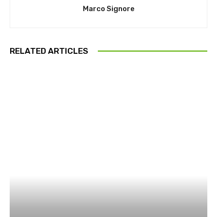
Marco Signore
RELATED ARTICLES