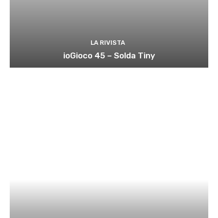
LA RIVISTA
ioGioco 45 – Solda Tiny