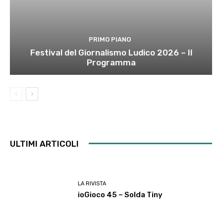
PRIMO PIANO
Festival del Giornalismo Ludico 2026 – Il
Programma
ULTIMI ARTICOLI
LA RIVISTA
ioGioco 45 – Solda Tiny