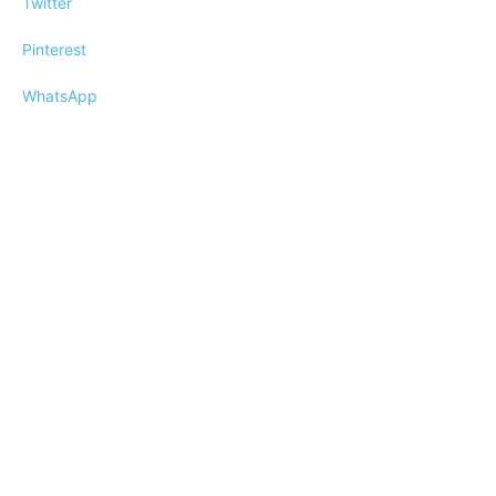
Twitter
Pinterest
WhatsApp