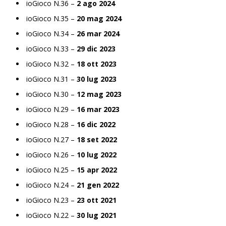
ioGioco N.36 –
2 ago 2024
ioGioco N.35 –
20 mag 2024
ioGioco N.34 –
26 mar 2024
ioGioco N.33 –
29 dic 2023
ioGioco N.32 –
18 ott 2023
ioGioco N.31 –
30 lug 2023
ioGioco N.30 –
12 mag 2023
ioGioco N.29 –
16 mar 2023
ioGioco N.28 –
16 dic 2022
ioGioco N.27 –
18 set 2022
ioGioco N.26 –
10 lug 2022
ioGioco N.25 –
15 apr 2022
ioGioco N.24 –
21 gen 2022
ioGioco N.23 –
23 ott 2021
ioGioco N.22 –
30 lug 2021