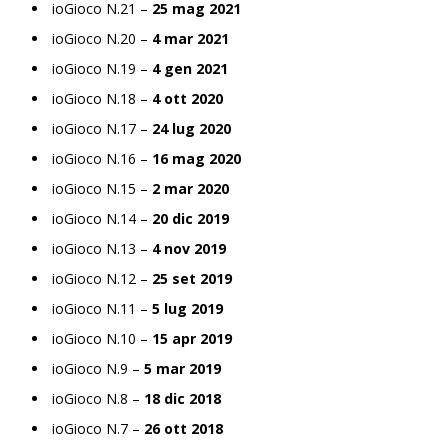
ioGioco N.21 –
25 mag 2021
ioGioco N.20 –
4 mar 2021
ioGioco N.19 –
4 gen 2021
ioGioco N.18 –
4 ott 2020
ioGioco N.17 –
24 lug 2020
ioGioco N.16 –
16 mag 2020
ioGioco N.15 –
2 mar 2020
ioGioco N.14 –
20 dic 2019
ioGioco N.13 –
4 nov 2019
ioGioco N.12 –
25 set 2019
ioGioco N.11 –
5 lug 2019
ioGioco N.10 –
15 apr 2019
ioGioco N.9 –
5 mar 2019
ioGioco N.8 –
18 dic 2018
ioGioco N.7 –
26 ott 2018