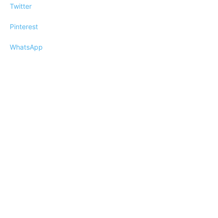
Twitter
Pinterest
WhatsApp