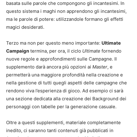
basata sulle parole che compongono gli incantesimi. In
questo sistema i maghi non apprendono gli incantesimi,
ma le parole di potere: utilizzandole formano gli effetti
magici desiderati.
Terzo ma non per questo meno importante:
Ultimate
Campaign
termina, per ora, il ciclo
Ultimate
fornendo
nuove regole e approfondimenti sulle Campagne. Il
supplemento darà ancora più opzioni ai
Master
, e
permetterà una maggiore profondità nella creazione e
nella gestione di tutti quegli aspetti delle campagne che
rendono viva l’esperienza di gioco. Ad esempio ci sarà
una sezione dedicata alla creazione dei Background dei
personaggi con tabelle per la generazione casuale.
Oltre a questi supplementi, materiale completamente
inedito, ci saranno tanti contenuti già pubblicati in