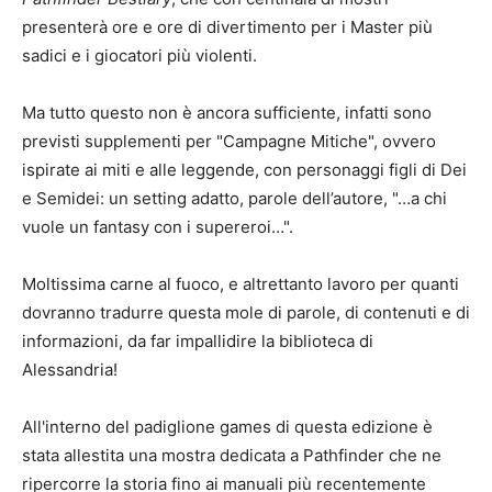
presenterà ore e ore di divertimento per i Master più
sadici e i giocatori più violenti.
Ma tutto questo non è ancora sufficiente, infatti sono
previsti supplementi per "Campagne Mitiche", ovvero
ispirate ai miti e alle leggende, con personaggi figli di Dei
e Semidei: un setting adatto, parole dell’autore, "…a chi
vuole un fantasy con i supereroi…".
Moltissima carne al fuoco, e altrettanto lavoro per quanti
dovranno tradurre questa mole di parole, di contenuti e di
informazioni, da far impallidire la biblioteca di
Alessandria!
All'interno del padiglione games di questa edizione è
stata allestita una mostra dedicata a Pathfinder che ne
ripercorre la storia fino ai manuali più recentemente