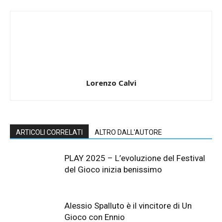
Lorenzo Calvi
ARTICOLI CORRELATI
ALTRO DALL'AUTORE
PLAY 2025 – L’evoluzione del Festival
del Gioco inizia benissimo
Alessio Spalluto è il vincitore di Un
Gioco con Ennio