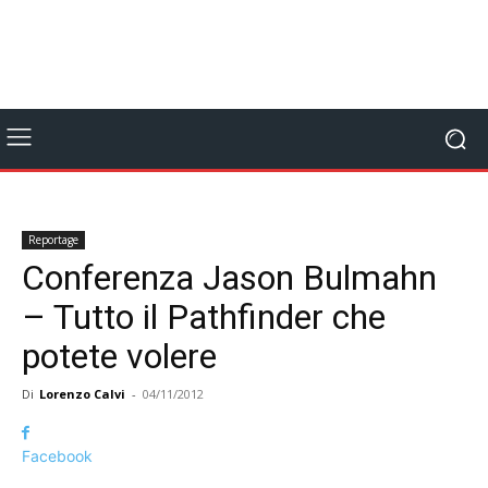
Reportage
Conferenza Jason Bulmahn
– Tutto il Pathfinder che
potete volere
Di
Lorenzo Calvi
-
04/11/2012
Facebook