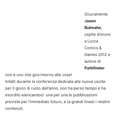
Sicuramente
Jason
Bulmahn
,
ospite d’onore
a Lucca
Comics &
Games 2012 e
autore di
Pathfinder
non è uno che gira intorno alle cose!
Infatti durante la conferenza dedicata alle nuove uscite
per il gioco di ruolo dell’anno, non ha perso tempo e ha
esordito elencandoci una per una le pubblicazioni
previste per l'immediato futuro, e (a grandi linee) i relativi
contenuti.