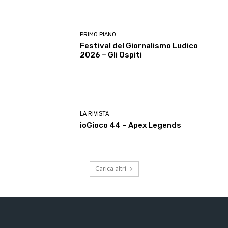
PRIMO PIANO
Festival del Giornalismo Ludico
2026 – Gli Ospiti
LA RIVISTA
ioGioco 44 – Apex Legends
Carica altri