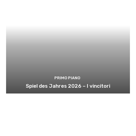
PRIMO PIANO
Spiel des Jahres 2026 – I vincitori