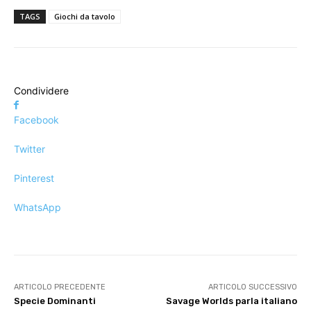
TAGS
Giochi da tavolo
Condividere
Facebook
Twitter
Pinterest
WhatsApp
ARTICOLO PRECEDENTE
ARTICOLO SUCCESSIVO
Specie Dominanti
Savage Worlds parla italiano