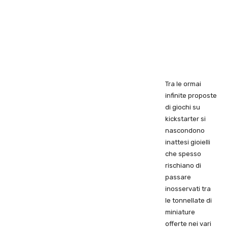
Tra le ormai
infinite proposte
di giochi su
kickstarter si
nascondono
inattesi gioielli
che spesso
rischiano di
passare
inosservati tra
le tonnellate di
miniature
offerte nei vari