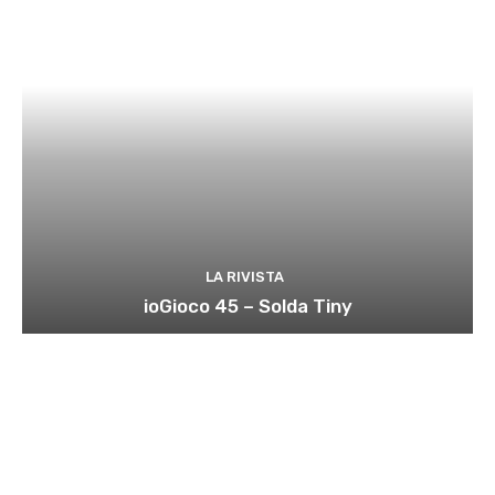
LA RIVISTA
ioGioco 45 – Solda Tiny