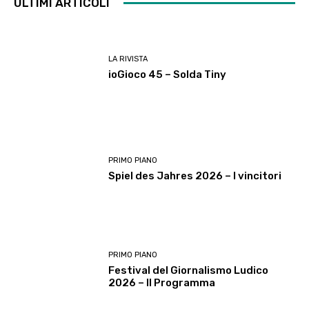
ULTIMI ARTICOLI
LA RIVISTA
ioGioco 45 – Solda Tiny
PRIMO PIANO
Spiel des Jahres 2026 – I vincitori
PRIMO PIANO
Festival del Giornalismo Ludico
2026 – Il Programma