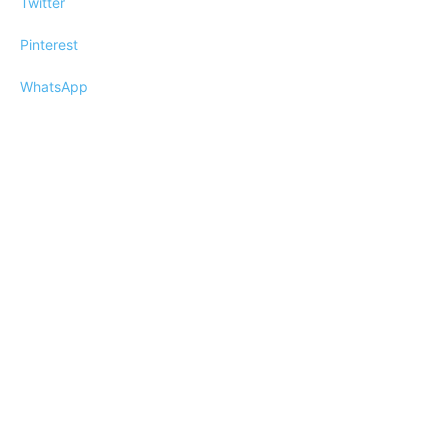
Twitter
Pinterest
WhatsApp