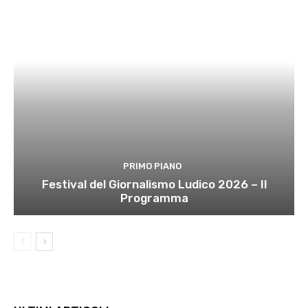
PRIMO PIANO
Festival del Giornalismo Ludico 2026 – Il
Programma