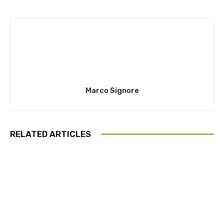
Marco Signore
RELATED ARTICLES