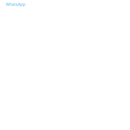
WhatsApp