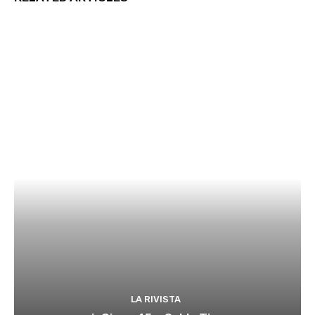
LA RIVISTA