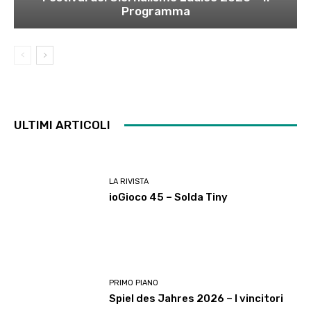
Programma
ULTIMI ARTICOLI
LA RIVISTA
ioGioco 45 – Solda Tiny
PRIMO PIANO
Spiel des Jahres 2026 – I vincitori