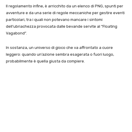
Il regolamento infine, è arricchito da un elenco di PNG, spunti per
avventure e da una serie di regole meccaniche per gestire eventi
particolari, tra i quali non potevano mancare i sintomi
dell’ubriachezza provocata dalle bevande servite al “Floating
Vagabond”.
In sostanza, un universo di gioco che va affrontato a cuore
leggero: quando un’azione sembra esagerata o fuori luogo,
probabilmente è quella giusta da compiere.