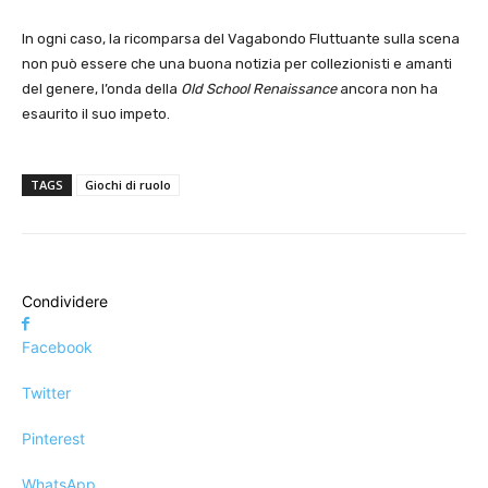
In ogni caso, la ricomparsa del Vagabondo Fluttuante sulla scena
non può essere che una buona notizia per collezionisti e amanti
del genere, l’onda della
Old School Renaissance
ancora non ha
esaurito il suo impeto.
TAGS
Giochi di ruolo
Condividere
Facebook
Twitter
Pinterest
WhatsApp