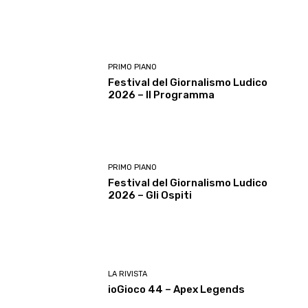
PRIMO PIANO
Festival del Giornalismo Ludico
2026 – Il Programma
PRIMO PIANO
Festival del Giornalismo Ludico
2026 – Gli Ospiti
LA RIVISTA
ioGioco 44 – Apex Legends