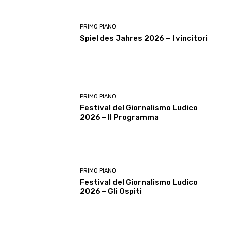
PRIMO PIANO
Spiel des Jahres 2026 – I vincitori
PRIMO PIANO
Festival del Giornalismo Ludico
2026 – Il Programma
PRIMO PIANO
Festival del Giornalismo Ludico
2026 – Gli Ospiti