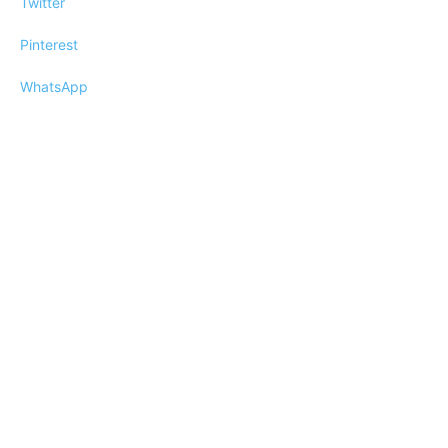
Twitter
Pinterest
WhatsApp