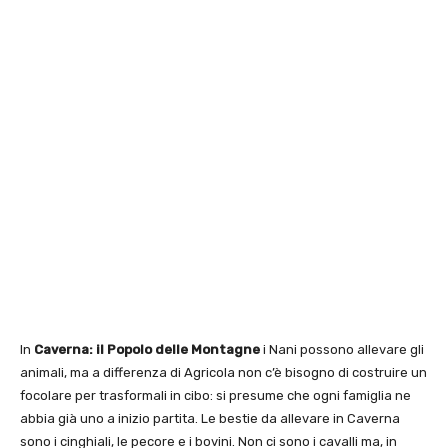
In
Caverna: il Popolo delle Montagne
i Nani possono allevare gli
animali, ma a differenza di Agricola non c’è bisogno di costruire un
focolare per trasformali in cibo: si presume che ogni famiglia ne
abbia già uno a inizio partita. Le bestie da allevare in Caverna
sono i cinghiali, le pecore e i bovini. Non ci sono i cavalli ma, in