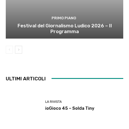
PRIMO PIANO
Festival del Giornalismo Ludico 2026 – Il
Programma
ULTIMI ARTICOLI
LA RIVISTA
ioGioco 45 – Solda Tiny