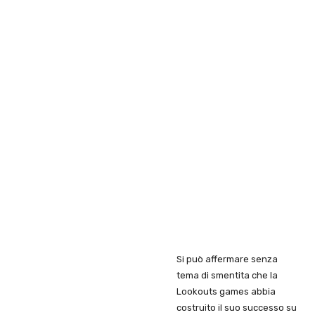
Si può affermare senza
tema di smentita che la
Lookouts games abbia
costruito il suo successo su