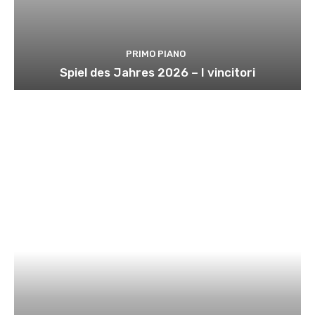
PRIMO PIANO
Spiel des Jahres 2026 – I vincitori