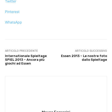
Twitter
Pinterest
WhatsApp
ARTICOLO PRECEDENTE
ARTICOLO SUCCESSIVO
Internationale Spieltage
Essen 2013 – Le nostre foto
SPIEL 2013 – Ancora più
dallo Spieltage
giochi ad Essen