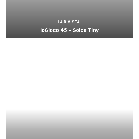
LA RIVISTA
ioGioco 45 – Solda Tiny